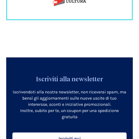
Iscriviti alla newsletter
Iscrivendoti alla nostra newsletter, non riceverai spam, ma
bensì gli aggiornamenti sulle nuove uscite di tuo
interersse, sconti e iniziative promozionali.
Inoltre, subito per te, un coupon per una spedizione
gratuita
Iscriviti qui