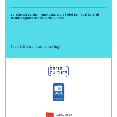
Sul sito Giappichelli puoi acquistare i libri per i tuoi corsi di
studio pagando con le Carte Cultura
Scopri di più cliccando sui loghi!