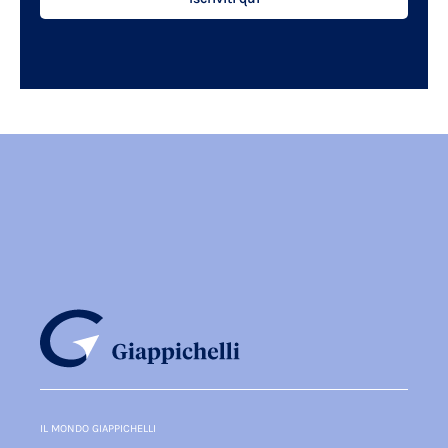
IL MONDO GIAPPICHELLI