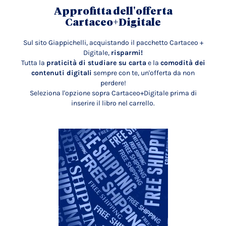
Approfitta dell'offerta
Cartaceo+Digitale
Sul sito Giappichelli, acquistando il pacchetto Cartaceo +
Digitale,
risparmi!
Tutta la
praticità di studiare su carta
e la
comodità dei
contenuti digitali
sempre con te, un'offerta da non
perdere!
Seleziona l'opzione sopra Cartaceo+Digitale prima di
inserire il libro nel carrello.