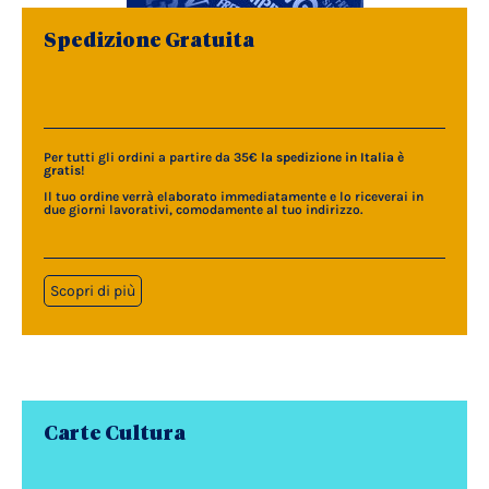
Spedizione Gratuita
Per tutti gli ordini a partire da 35€
la spedizione in Italia è
gratis
!
Il tuo ordine verrà elaborato immediatamente e lo riceverai in
due giorni lavorativi, comodamente al tuo indirizzo.
Scopri di più
Carte Cultura