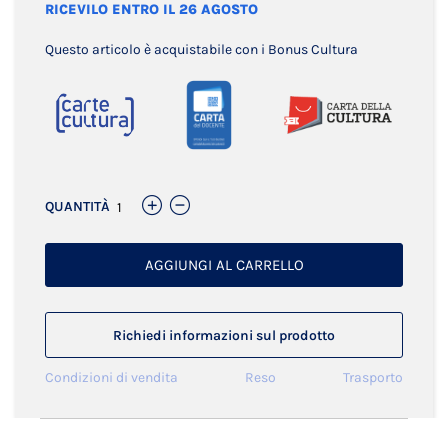
RICEVILO ENTRO IL 26 AGOSTO
Questo articolo è acquistabile con i Bonus Cultura
QUANTITÀ
AGGIUNGI AL CARRELLO
Richiedi informazioni sul prodotto
Condizioni di vendita
Reso
Trasporto