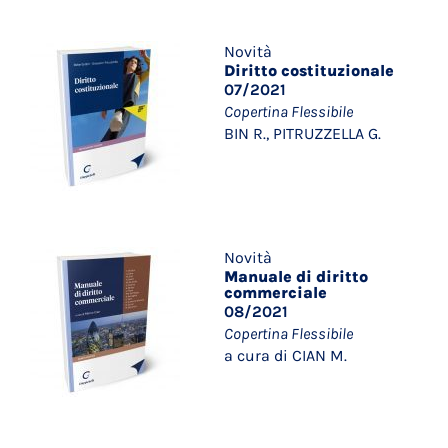
Novità
Diritto costituzionale
07/2021
Copertina Flessibile
BIN R., PITRUZZELLA G.
Novità
Manuale di diritto
commerciale
08/2021
Copertina Flessibile
a cura di CIAN M.