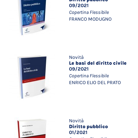
09/2021
Copertina Flessibile
FRANCO MODUGNO
Novità
Le basi del diritto civile
09/2021
Copertina Flessibile
ENRICO ELIO DEL PRATO
Novità
Diritto pubblico
01/2021