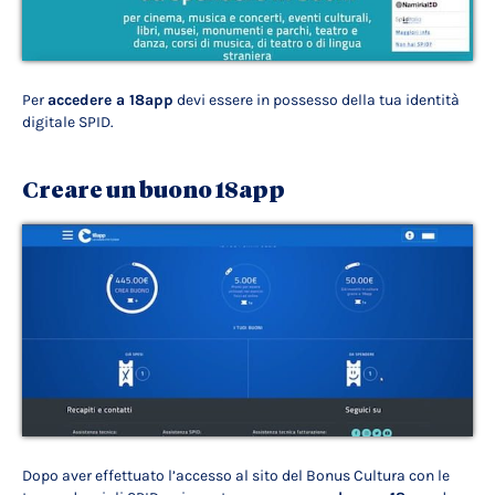
Per
accedere a 18app
devi essere in possesso della tua identità
digitale SPID.
Creare un buono 18app
Dopo aver effettuato l’accesso al sito del Bonus Cultura con le