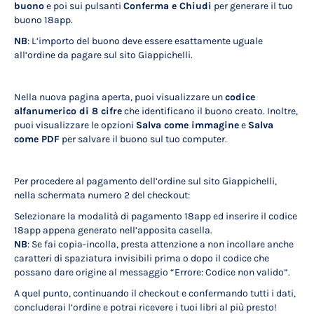
buono
e poi sui pulsanti
Conferma e Chiudi
per generare il tuo
buono 18app.
NB
: L’importo del buono deve essere esattamente uguale
all’ordine da pagare sul sito Giappichelli.
Nella nuova pagina aperta, puoi visualizzare un
codice
alfanumerico di 8 cifre
che identificano il buono creato. Inoltre,
puoi visualizzare le opzioni
Salva come immagine
e
Salva
come PDF
per salvare il buono sul tuo computer.
Per procedere al pagamento dell’ordine sul sito Giappichelli,
nella schermata numero 2 del checkout:
Selezionare la modalità di pagamento 18app ed inserire il codice
18app appena generato nell’apposita casella.
NB
: Se fai copia-incolla, presta attenzione a non incollare anche
caratteri di spaziatura invisibili prima o dopo il codice che
possano dare origine al messaggio “Errore: Codice non valido”.
A quel punto, continuando il checkout e confermando tutti i dati,
concluderai l’ordine e potrai ricevere i tuoi libri al più presto!