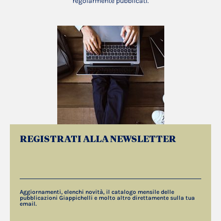
regolarmente pubblicati.
REGISTRATI ALLA NEWSLETTER
Aggiornamenti, elenchi novità, il catalogo mensile delle
pubblicazioni Giappichelli e molto altro direttamente sulla tua
email.