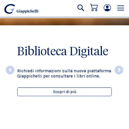
Carrello
Cerca
Biblioteca Digitale
Richiedi informazioni sulla nuova piattaforma
Giappichelli per consultare i libri online.
Scopri di più