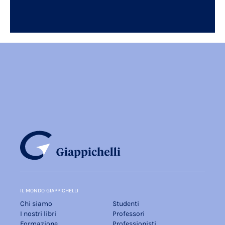
IL MONDO GIAPPICHELLI
Chi siamo
Studenti
I nostri libri
Professori
Formazione
Professionisti