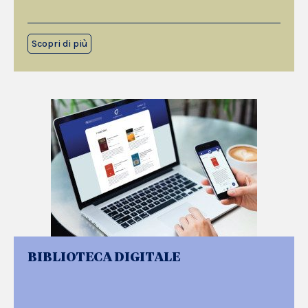
Scopri di più
BIBLIOTECA DIGITALE