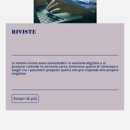
RIVISTE
Le nostre riviste sono consultabili in versione digitale o si
possono richiede in versione carta. Seleziona quella di interesse e
scegli tra i pacchetti proposti quello che più risponde alle proprie
esigenze.
Scopri di più