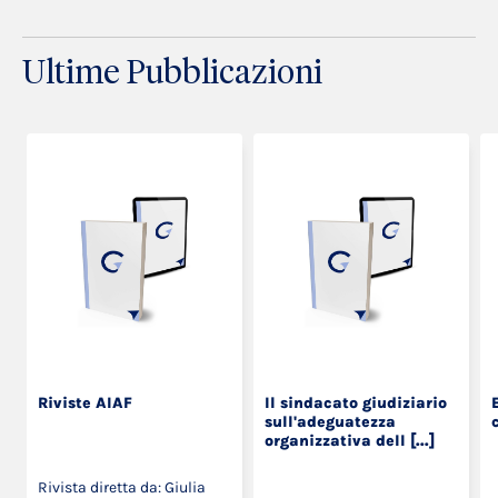
Ultime Pubblicazioni
Riviste AIAF
Il sindacato giudiziario
sull'adeguatezza
organizzativa dell [...]
Rivista diretta da: Giulia