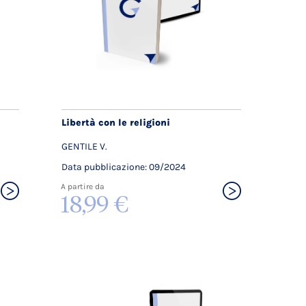
Libertà con le religioni
GENTILE V.
Data pubblicazione: 09/2024
A partire da
18,99 €