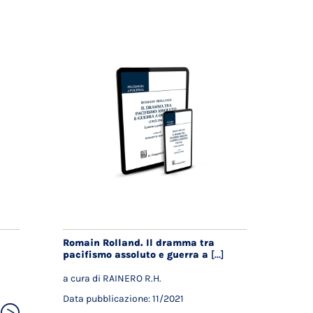
Romain Rolland. Il dramma tra
pacifismo assoluto e guerra a
[...]
a cura di RAINERO R.H.
Data pubblicazione: 11/2021