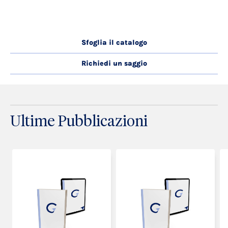
Sfoglia il catalogo
Richiedi un saggio
Ultime Pubblicazioni