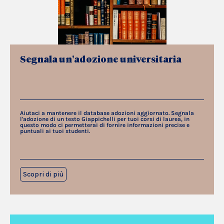
Segnala un'adozione universitaria
Aiutaci a mantenere il database adozioni aggiornato. Segnala
l'adozione di un testo Giappichelli per tuoi corsi di laurea, in
questo modo ci permetterai di fornire informazioni precise e
puntuali ai tuoi studenti.
Scopri di più