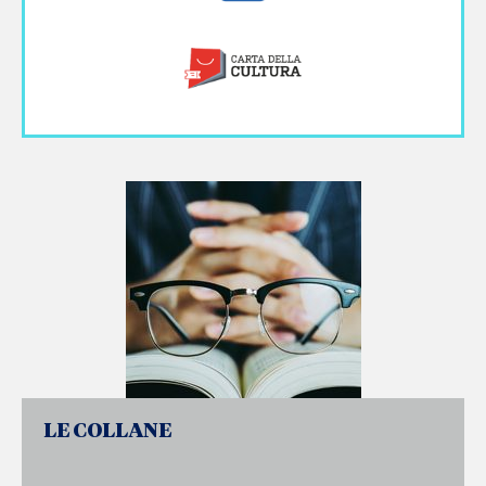
LE COLLANE