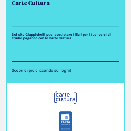
Carte Cultura
Sul sito Giappichelli puoi acquistare i libri per i tuoi corsi di
studio pagando con le Carte Cultura
Scopri di più cliccando sui loghi!