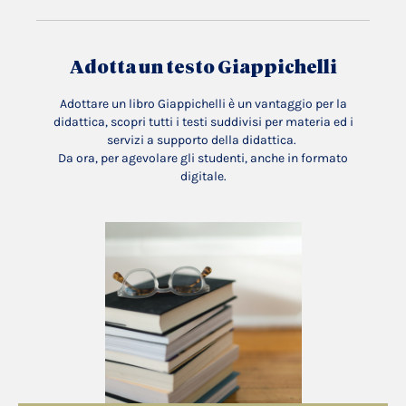
Adotta un testo Giappichelli
Adottare un libro Giappichelli è un vantaggio per la
didattica, scopri tutti i testi suddivisi per materia ed i
servizi a supporto della didattica.
Da ora, per agevolare gli studenti, anche in formato
digitale.