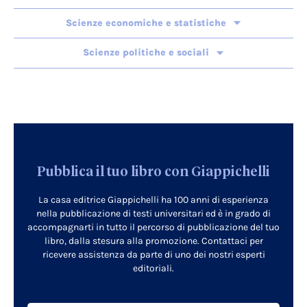
Scienze economiche e statistiche
Scienze politiche e sociali
Pubblica il tuo libro con Giappichelli
La casa editrice Giappichelli ha 100 anni di esperienza
nella pubblicazione di testi universitari ed è in grado di
accompagnarti in tutto il percorso di pubblicazione del tuo
libro, dalla stesura alla promozione. Contattaci per
ricevere assistenza da parte di uno dei nostri esperti
editoriali.