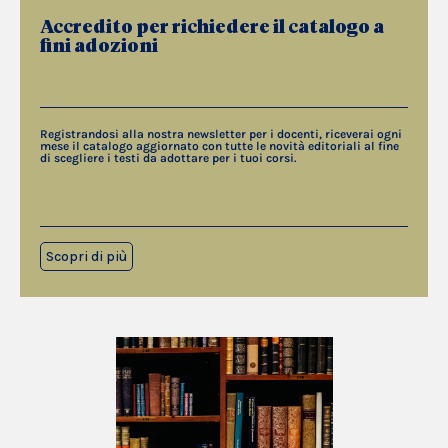
Accredito per richiedere il catalogo a
fini adozioni
Registrandosi alla nostra newsletter per i docenti, riceverai ogni
mese il catalogo aggiornato con tutte le novità editoriali al fine
di scegliere i testi da adottare per i tuoi corsi.
Scopri di più