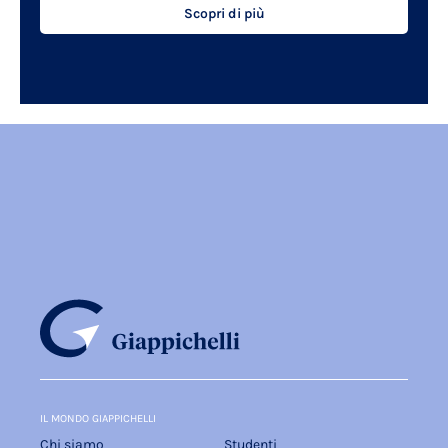
Scopri di più
IL MONDO GIAPPICHELLI
Chi siamo
Studenti