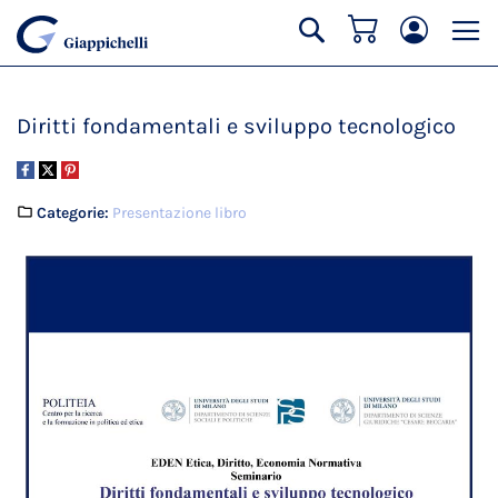
Carrello
Cerca
Diritti fondamentali e sviluppo tecnologico
Categorie:
Presentazione libro