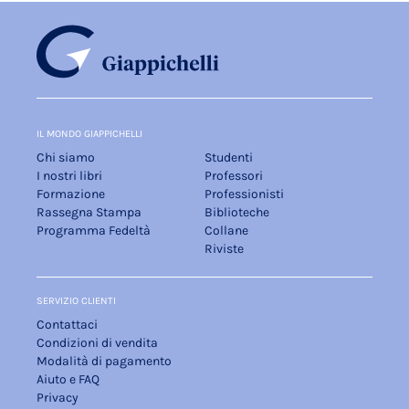
IL MONDO GIAPPICHELLI
Chi siamo
Studenti
I nostri libri
Professori
Formazione
Professionisti
Rassegna Stampa
Biblioteche
Programma Fedeltà
Collane
Riviste
SERVIZIO CLIENTI
Contattaci
Condizioni di vendita
Modalità di pagamento
Aiuto e FAQ
Privacy