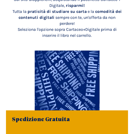
Digitale,
risparmi!
Tutta la
praticità di studiare su carta
e la
comodità dei
contenuti digitali
sempre con te, un'offerta da non
perdere!
Seleziona l'opzione sopra Cartaceo+Digitale prima di
inserire il libro nel carrello.
Spedizione Gratuita