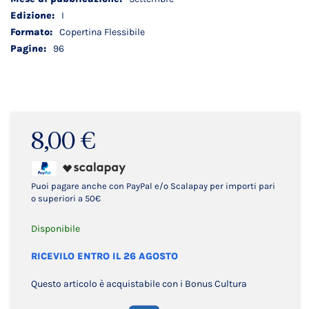
I
Copertina Flessibile
96
8,00 €
Puoi pagare anche con PayPal e/o Scalapay per importi pari
o superiori a 50€
Disponibile
RICEVILO ENTRO IL 26 AGOSTO
Questo articolo è acquistabile con i Bonus Cultura