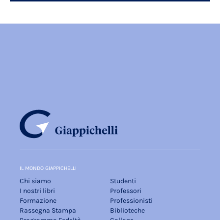
IL MONDO GIAPPICHELLI
Chi siamo
Studenti
I nostri libri
Professori
Formazione
Professionisti
Rassegna Stampa
Biblioteche