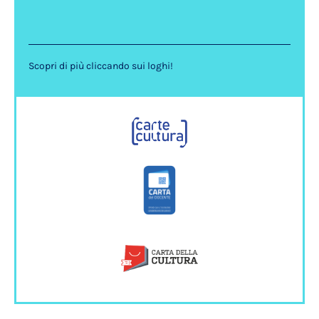
Scopri di più cliccando sui loghi!