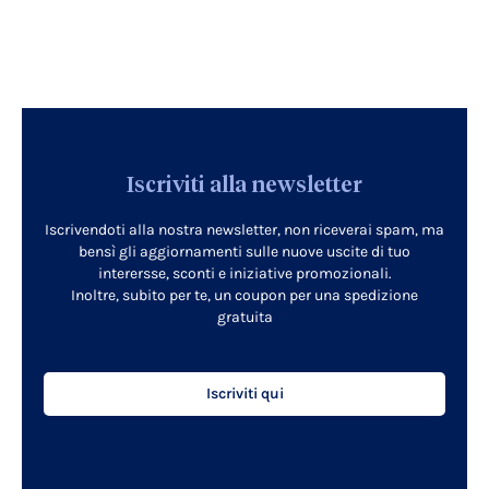
Iscriviti alla newsletter
Iscrivendoti alla nostra newsletter, non riceverai spam, ma
bensì gli aggiornamenti sulle nuove uscite di tuo
interersse, sconti e iniziative promozionali.
Inoltre, subito per te, un coupon per una spedizione
gratuita
Iscriviti qui