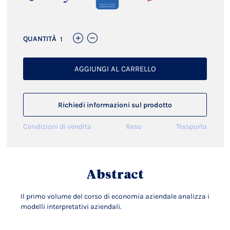
QUANTITÀ
AGGIUNGI AL CARRELLO
Richiedi informazioni sul prodotto
Condizioni di vendita
Reso
Trasporto
Abstract
Il primo volume del corso di economia aziendale analizza i
modelli interpretativi aziendali.