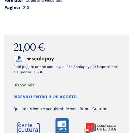
Copertina Flessibile
316
21,00 €
Puoi pagare anche con PayPal e/o Scalapay per importi pari
o superiori a 50€
Disponibile
RICEVILO ENTRO IL 26 AGOSTO
Questo articolo è acquistabile con i Bonus Cultura