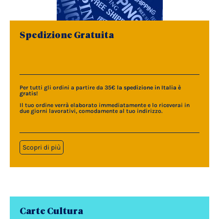
Spedizione Gratuita
Per tutti gli ordini a partire da 35€
la spedizione in Italia è
gratis
!
Il tuo ordine verrà elaborato immediatamente e lo riceverai in
due giorni lavorativi, comodamente al tuo indirizzo.
Scopri di più
Carte Cultura