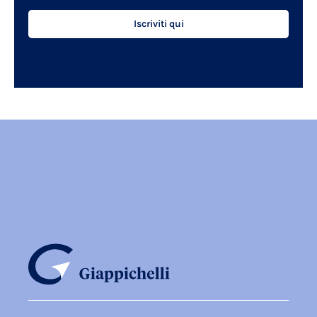
Iscriviti qui