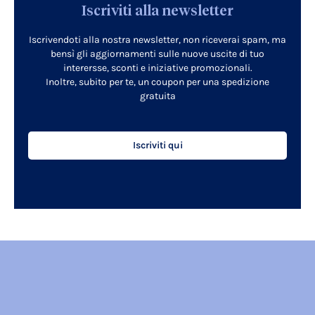
Iscriviti alla newsletter
Iscrivendoti alla nostra newsletter, non riceverai spam, ma
bensì gli aggiornamenti sulle nuove uscite di tuo
interersse, sconti e iniziative promozionali.
Inoltre, subito per te, un coupon per una spedizione
gratuita
Iscriviti qui