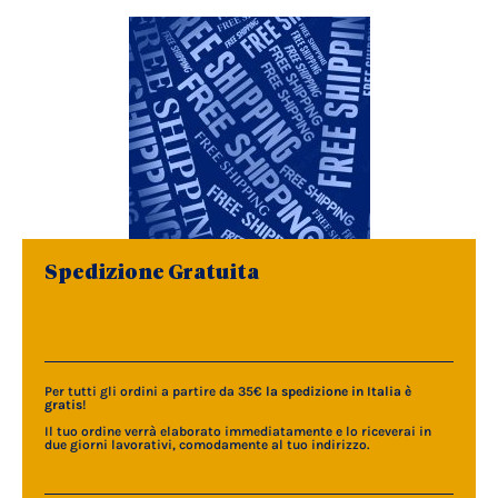
Spedizione Gratuita
Per tutti gli ordini a partire da 35€
la spedizione in Italia è
gratis
!
Il tuo ordine verrà elaborato immediatamente e lo riceverai in
due giorni lavorativi, comodamente al tuo indirizzo.