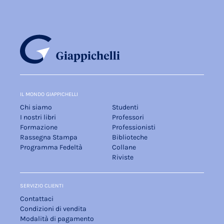
IL MONDO GIAPPICHELLI
Chi siamo
Studenti
I nostri libri
Professori
Formazione
Professionisti
Rassegna Stampa
Biblioteche
Programma Fedeltà
Collane
Riviste
SERVIZIO CLIENTI
Contattaci
Condizioni di vendita
Modalità di pagamento