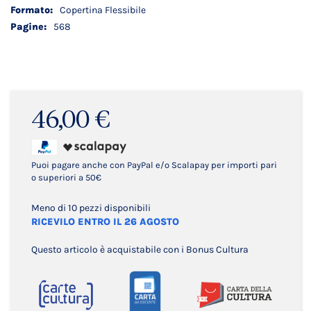
Copertina Flessibile
568
46,00 €
Puoi pagare anche con PayPal e/o Scalapay per importi pari
o superiori a 50€
Meno di 10 pezzi disponibili
RICEVILO ENTRO IL 26 AGOSTO
Questo articolo è acquistabile con i Bonus Cultura