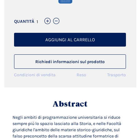
QUANTITÀ
AGGIUNGI AL CARRELLO
Richiedi informazioni sul prodotto
Condizioni di vendita
Reso
Trasporto
Abstract
Negli ambiti di programmazione universitaria si riduce
sempre più lo spazio lasciato alla Storia, e nelle Facoltà
giuridiche l'ambito delle materie storico-giuridiche, sul
falso preconcetto della scarsa attitudine formatrice di