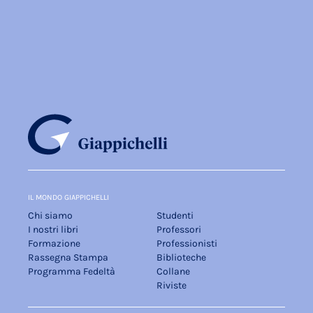
IL MONDO GIAPPICHELLI
Chi siamo
Studenti
I nostri libri
Professori
Formazione
Professionisti
Rassegna Stampa
Biblioteche
Programma Fedeltà
Collane
Riviste