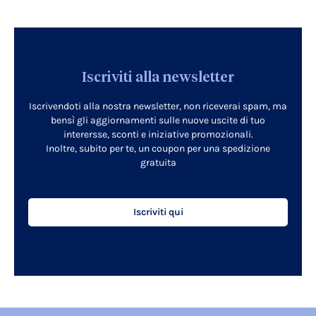
Iscriviti alla newsletter
Iscrivendoti alla nostra newsletter, non riceverai spam, ma
bensì gli aggiornamenti sulle nuove uscite di tuo
interersse, sconti e iniziative promozionali.
Inoltre, subito per te, un coupon per una spedizione
gratuita
Iscriviti qui