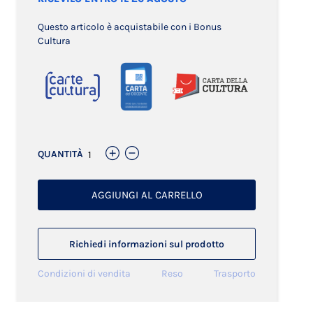
Questo articolo è acquistabile con i Bonus
Cultura
QUANTITÀ
AGGIUNGI AL CARRELLO
Richiedi informazioni sul prodotto
Condizioni di vendita
Reso
Trasporto