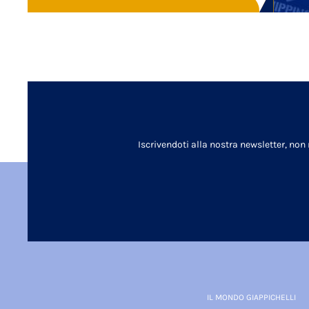
Iscrivendoti alla nostra newsletter, non
IL MONDO GIAPPICHELLI