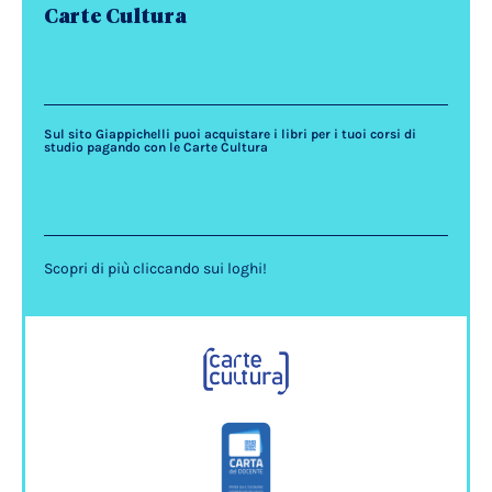
Carte Cultura
Sul sito Giappichelli puoi acquistare i libri per i tuoi corsi di
studio pagando con le Carte Cultura
Scopri di più cliccando sui loghi!