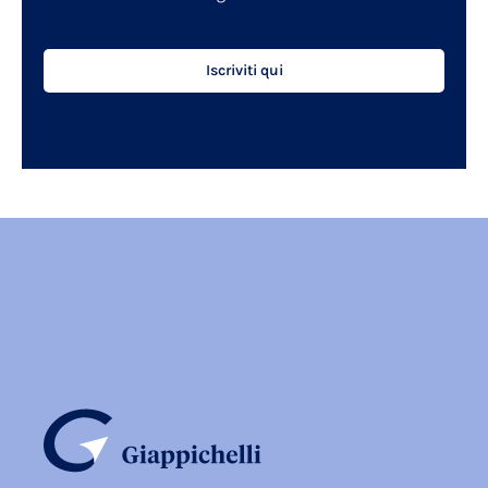
Iscriviti qui