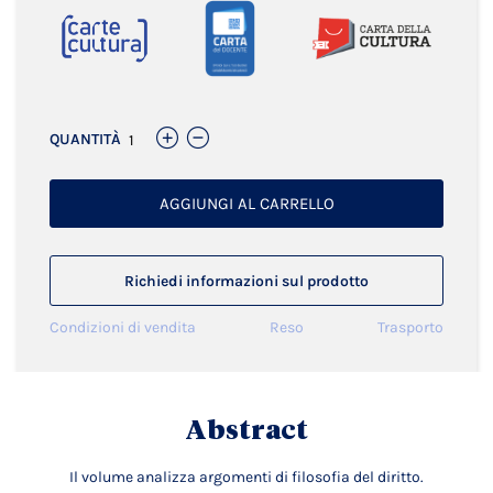
QUANTITÀ
AGGIUNGI AL CARRELLO
Richiedi informazioni sul prodotto
Condizioni di vendita
Reso
Trasporto
Abstract
Il volume analizza argomenti di filosofia del diritto.