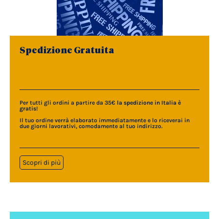
Spedizione Gratuita
Per tutti gli ordini a partire da 35€
la spedizione in Italia è
gratis
!
Il tuo ordine verrà elaborato immediatamente e lo riceverai in
due giorni lavorativi, comodamente al tuo indirizzo.
Scopri di più