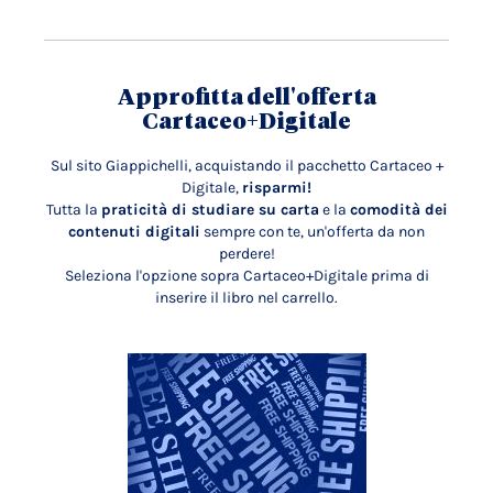
Approfitta dell'offerta
Cartaceo+Digitale
Sul sito Giappichelli, acquistando il pacchetto Cartaceo +
Digitale,
risparmi!
Tutta la
praticità di studiare su carta
e la
comodità dei
contenuti digitali
sempre con te, un'offerta da non
perdere!
Seleziona l'opzione sopra Cartaceo+Digitale prima di
inserire il libro nel carrello.