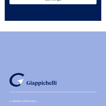
IL MONDO GIAPPICHELLI