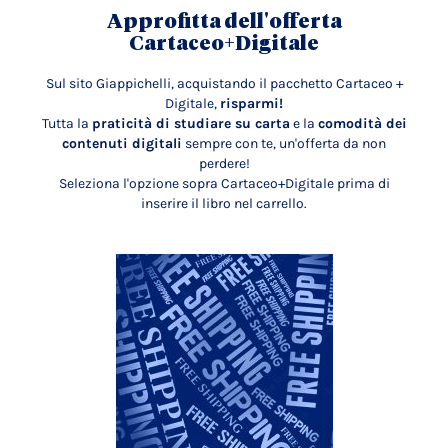
Approfitta dell'offerta
Cartaceo+Digitale
Sul sito Giappichelli, acquistando il pacchetto Cartaceo +
Digitale,
risparmi!
Tutta la
praticità di studiare su carta
e la
comodità dei
contenuti digitali
sempre con te, un'offerta da non
perdere!
Seleziona l'opzione sopra Cartaceo+Digitale prima di
inserire il libro nel carrello.