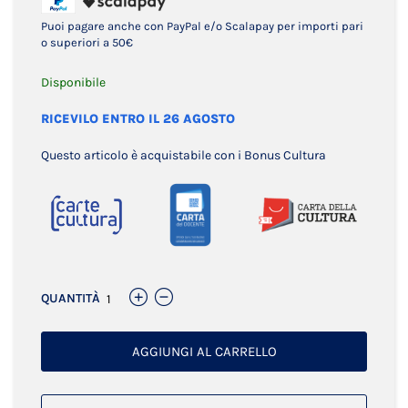
Puoi pagare anche con PayPal e/o Scalapay per importi pari
o superiori a 50€
Disponibile
RICEVILO ENTRO IL 26 AGOSTO
Questo articolo è acquistabile con i Bonus Cultura
QUANTITÀ
AGGIUNGI AL CARRELLO