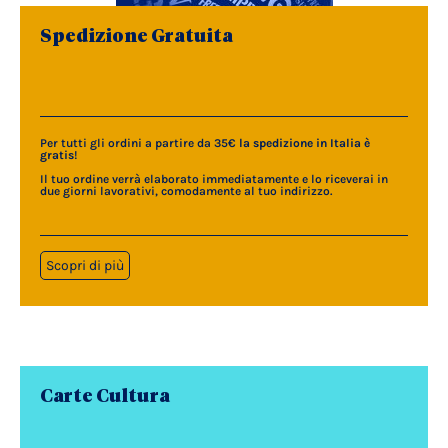
Spedizione Gratuita
Per tutti gli ordini a partire da 35€
la spedizione in Italia è
gratis
!
Il tuo ordine verrà elaborato immediatamente e lo riceverai in
due giorni lavorativi, comodamente al tuo indirizzo.
Scopri di più
Carte Cultura