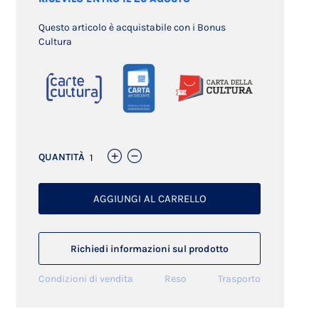
Questo articolo è acquistabile con i Bonus
Cultura
QUANTITÀ
AGGIUNGI AL CARRELLO
Richiedi informazioni sul prodotto
Condizioni di vendita
Reso
Trasporto