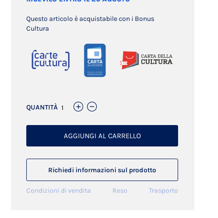
Questo articolo è acquistabile con i Bonus
Cultura
QUANTITÀ
AGGIUNGI AL CARRELLO
Richiedi informazioni sul prodotto
Condizioni di vendita
Reso
Trasporto