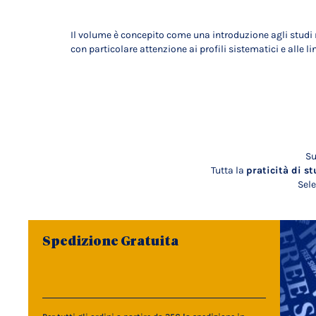
Il volume è concepito come una introduzione agli studi m
con particolare attenzione ai profili sistematici e alle line
Su
Tutta la
praticità di st
Sele
Spedizione Gratuita