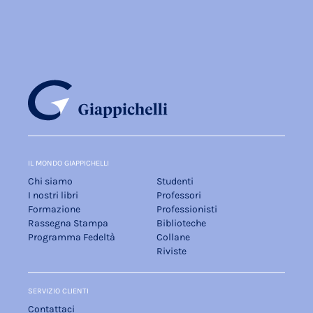
IL MONDO GIAPPICHELLI
Chi siamo
Studenti
I nostri libri
Professori
Formazione
Professionisti
Rassegna Stampa
Biblioteche
Programma Fedeltà
Collane
Riviste
SERVIZIO CLIENTI
Contattaci