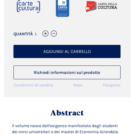
QUANTITÀ
AGGIUNGI AL CARRELLO
Richiedi informazioni sul prodotto
Condizioni di vendita
Reso
Trasporto
Abstract
Il volume nasce dall'esigenza manifestata dagli studenti
dei corsi universitari e dei master di Economia Aziendale,