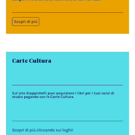
Scopri di più
Carte Cultura
Sul sito Giappichelli puoi acquistare i libri per i tuoi corsi di
studio pagando con le Carte Cultura
Scopri di più cliccando sui loghi!