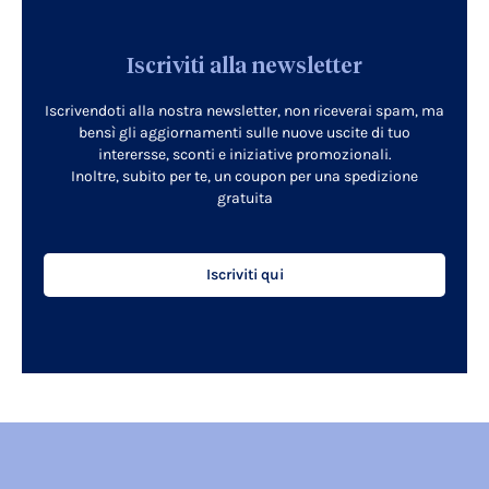
Iscriviti alla newsletter
Iscrivendoti alla nostra newsletter, non riceverai spam, ma
bensì gli aggiornamenti sulle nuove uscite di tuo
interersse, sconti e iniziative promozionali.
Inoltre, subito per te, un coupon per una spedizione
gratuita
Iscriviti qui