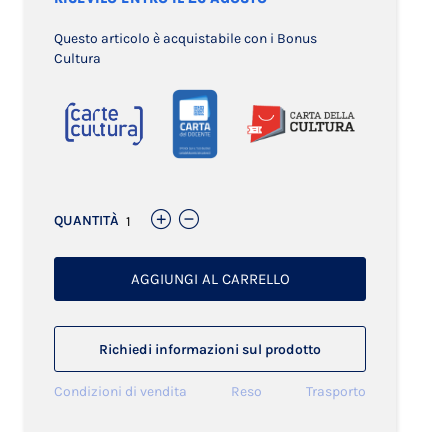
Questo articolo è acquistabile con i Bonus
Cultura
QUANTITÀ
AGGIUNGI AL CARRELLO
Richiedi informazioni sul prodotto
Condizioni di vendita
Reso
Trasporto