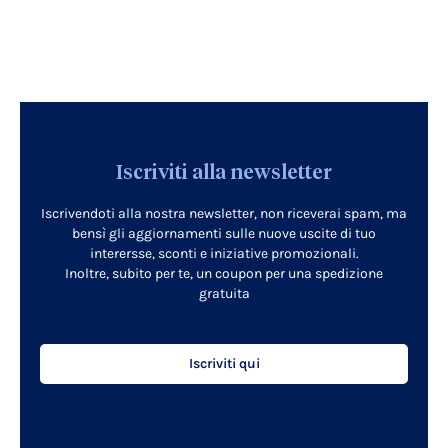
Iscriviti alla newsletter
Iscrivendoti alla nostra newsletter, non riceverai spam, ma
bensì gli aggiornamenti sulle nuove uscite di tuo
interersse, sconti e iniziative promozionali.
Inoltre, subito per te, un coupon per una spedizione
gratuita
Iscriviti qui