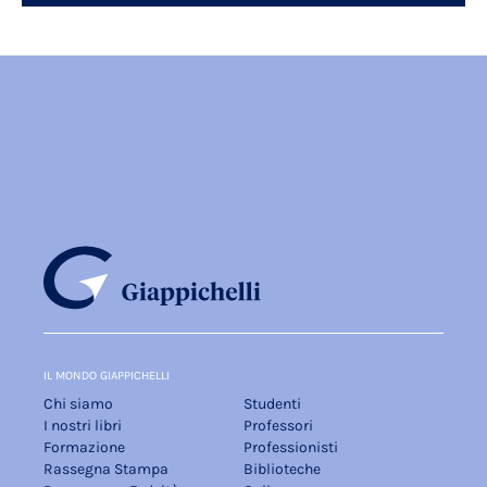
IL MONDO GIAPPICHELLI
Chi siamo
Studenti
I nostri libri
Professori
Formazione
Professionisti
Rassegna Stampa
Biblioteche