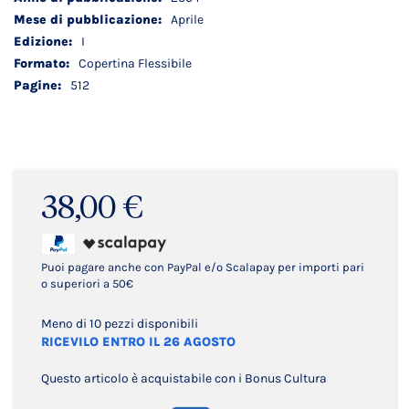
Aprile
I
Copertina Flessibile
512
38,00 €
Puoi pagare anche con PayPal e/o Scalapay per importi pari
o superiori a 50€
Meno di 10 pezzi disponibili
RICEVILO ENTRO IL 26 AGOSTO
Questo articolo è acquistabile con i Bonus Cultura