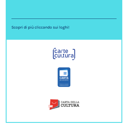
Scopri di più cliccando sui loghi!