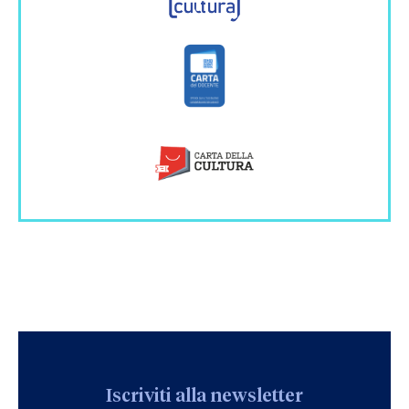
Iscriviti alla newsletter