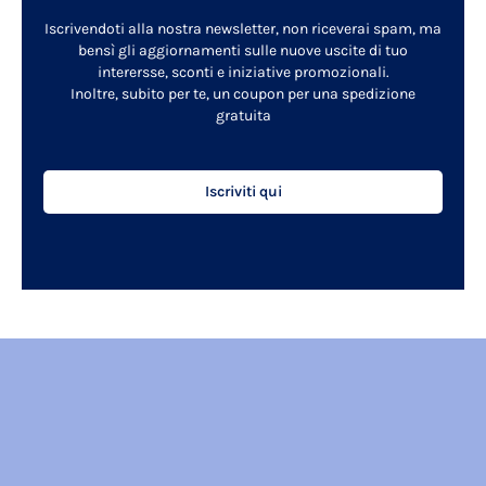
Iscrivendoti alla nostra newsletter, non riceverai spam, ma
bensì gli aggiornamenti sulle nuove uscite di tuo
interersse, sconti e iniziative promozionali.
Inoltre, subito per te, un coupon per una spedizione
gratuita
Iscriviti qui