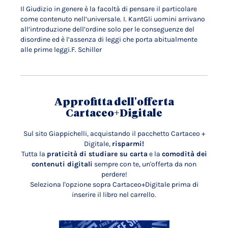
Il Giudizio in genere è la facoltà di pensare il particolare
come contenuto nell’universale. I. KantGli uomini arrivano
all’introduzione dell’ordine solo per le conseguenze del
disordine ed è l’assenza di leggi che porta abitualmente
alle prime leggi.F. Schiller
Approfitta dell'offerta
Cartaceo+Digitale
Sul sito Giappichelli, acquistando il pacchetto Cartaceo +
Digitale,
risparmi!
Tutta la
praticità di studiare su carta
e la
comodità dei
contenuti digitali
sempre con te, un'offerta da non
perdere!
Seleziona l'opzione sopra Cartaceo+Digitale prima di
inserire il libro nel carrello.