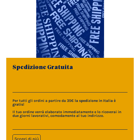
Spedizione Gratuita
Per tutti gli ordini a partire da 35€
la spedizione in Italia è
gratis
!
Il tuo ordine verrà elaborato immediatamente e lo riceverai in
due giorni lavorativi, comodamente al tuo indirizzo.
Scopri di più