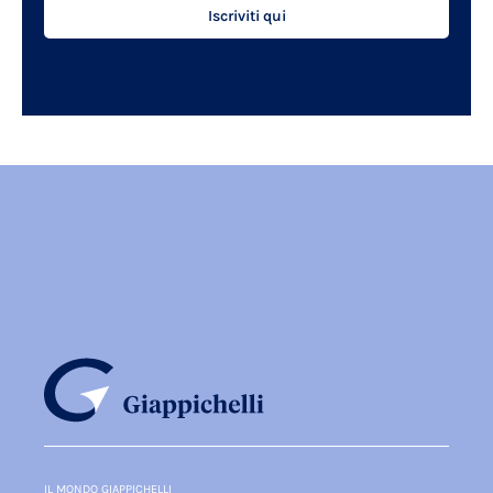
Iscriviti qui
IL MONDO GIAPPICHELLI