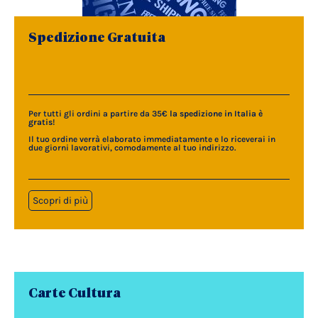
Spedizione Gratuita
Per tutti gli ordini a partire da 35€
la spedizione in Italia è
gratis
!
Il tuo ordine verrà elaborato immediatamente e lo riceverai in
due giorni lavorativi, comodamente al tuo indirizzo.
Scopri di più
Carte Cultura