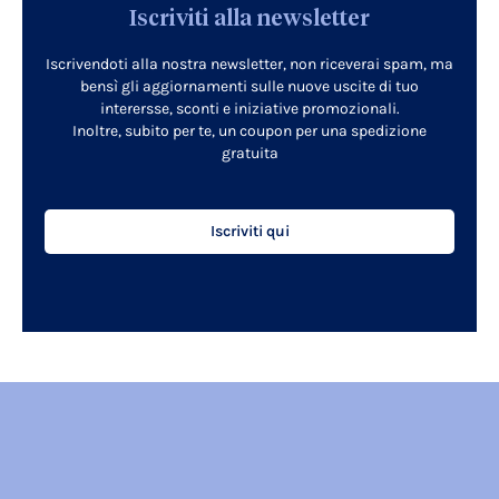
Iscriviti alla newsletter
Iscrivendoti alla nostra newsletter, non riceverai spam, ma
bensì gli aggiornamenti sulle nuove uscite di tuo
interersse, sconti e iniziative promozionali.
Inoltre, subito per te, un coupon per una spedizione
gratuita
Iscriviti qui