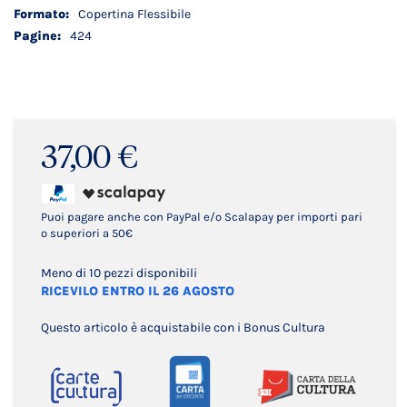
Copertina Flessibile
424
37,00 €
Puoi pagare anche con PayPal e/o Scalapay per importi pari
o superiori a 50€
Meno di 10 pezzi disponibili
RICEVILO ENTRO IL 26 AGOSTO
Questo articolo è acquistabile con i Bonus Cultura