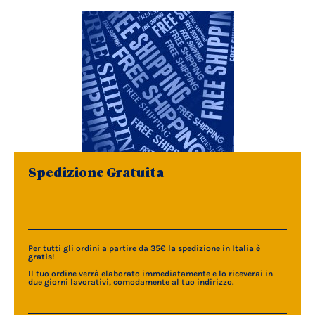
Spedizione Gratuita
Per tutti gli ordini a partire da 35€
la spedizione in Italia è
gratis
!
Il tuo ordine verrà elaborato immediatamente e lo riceverai in
due giorni lavorativi, comodamente al tuo indirizzo.