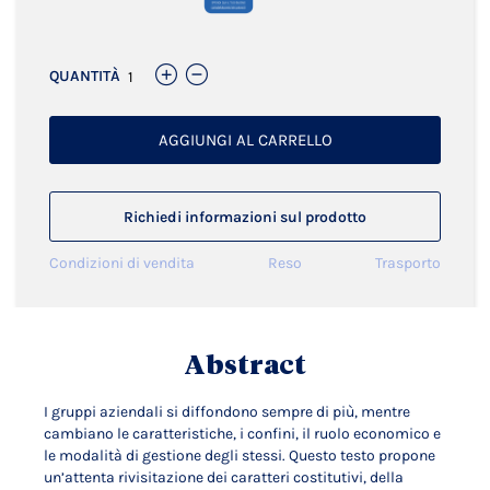
QUANTITÀ
AGGIUNGI AL CARRELLO
Richiedi informazioni sul prodotto
Condizioni di vendita
Reso
Trasporto
Abstract
I gruppi aziendali si diffondono sempre di più, mentre
cambiano le caratteristiche, i confini, il ruolo economico e
le modalità di gestione degli stessi. Questo testo propone
un’attenta rivisitazione dei caratteri costitutivi, della