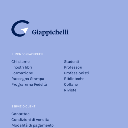
IL MONDO GIAPPICHELLI
Chi siamo
Studenti
I nostri libri
Professori
Formazione
Professionisti
Rassegna Stampa
Biblioteche
Programma Fedeltà
Collane
Riviste
SERVIZIO CLIENTI
Contattaci
Condizioni di vendita
Modalità di pagamento