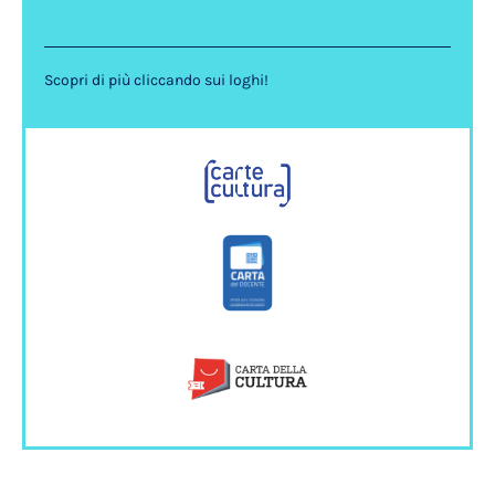
Scopri di più cliccando sui loghi!