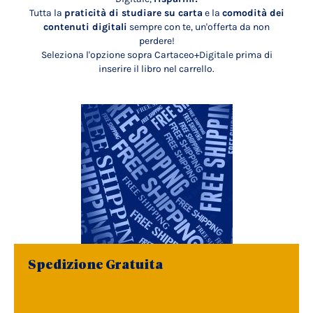
Tutta la
praticità di studiare su carta
e la
comodità dei
contenuti digitali
sempre con te, un'offerta da non
perdere!
Seleziona l'opzione sopra Cartaceo+Digitale prima di
inserire il libro nel carrello.
Spedizione Gratuita