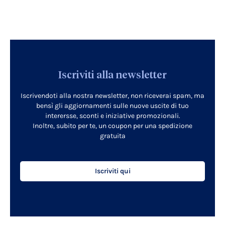
Iscriviti alla newsletter
Iscrivendoti alla nostra newsletter, non riceverai spam, ma
bensì gli aggiornamenti sulle nuove uscite di tuo
interersse, sconti e iniziative promozionali.
Inoltre, subito per te, un coupon per una spedizione
gratuita
Iscriviti qui