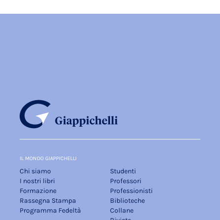
IL MONDO GIAPPICHELLI
Chi siamo
Studenti
I nostri libri
Professori
Formazione
Professionisti
Rassegna Stampa
Biblioteche
Programma Fedeltà
Collane