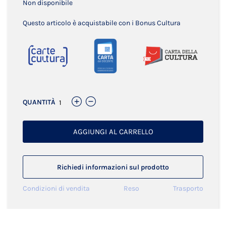
Non disponibile
Questo articolo è acquistabile con i Bonus Cultura
QUANTITÀ
AGGIUNGI AL CARRELLO
Richiedi informazioni sul prodotto
Condizioni di vendita
Reso
Trasporto