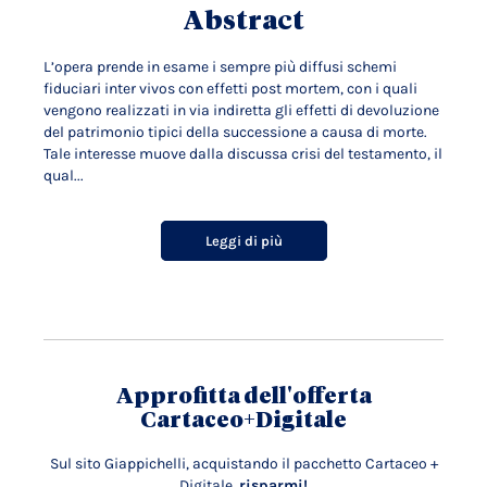
Abstract
L’opera prende in esame i sempre più diffusi schemi
fiduciari inter vivos con effetti post mortem, con i quali
vengono realizzati in via indiretta gli effetti di devoluzione
del patrimonio tipici della successione a causa di morte.
Tale interesse muove dalla discussa crisi del testamento, il
qual...
Leggi di più
Approfitta dell'offerta
Cartaceo+Digitale
Sul sito Giappichelli, acquistando il pacchetto Cartaceo +
Digitale,
risparmi!