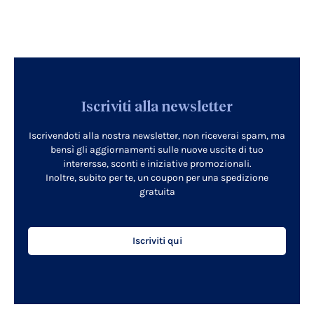
Iscriviti alla newsletter
Iscrivendoti alla nostra newsletter, non riceverai spam, ma
bensì gli aggiornamenti sulle nuove uscite di tuo
interersse, sconti e iniziative promozionali.
Inoltre, subito per te, un coupon per una spedizione
gratuita
Iscriviti qui