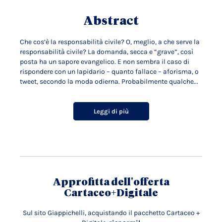
Abstract
Che cos’è la responsabilità civile? O, meglio, a che serve la
responsabilità civile? La domanda, secca e “grave”, così
posta ha un sapore evangelico. E non sembra il caso di
rispondere con un lapidario – quanto fallace – aforisma, o
tweet, secondo la moda odierna. Probabilmente qualche...
Leggi di più
Approfitta dell'offerta
Cartaceo+Digitale
Sul sito Giappichelli, acquistando il pacchetto Cartaceo +