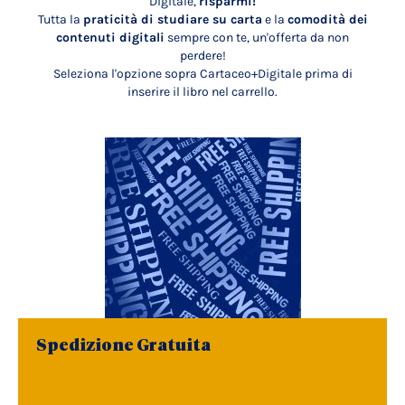
Digitale,
risparmi!
Tutta la
praticità di studiare su carta
e la
comodità dei
contenuti digitali
sempre con te, un'offerta da non
perdere!
Seleziona l'opzione sopra Cartaceo+Digitale prima di
inserire il libro nel carrello.
Spedizione Gratuita