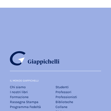
IL MONDO GIAPPICHELLI
Chi siamo
Studenti
I nostri libri
Professori
Formazione
Professionisti
Rassegna Stampa
Biblioteche
Programma Fedeltà
Collane