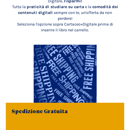
Digitale,
risparmi!
Tutta la
praticità di studiare su carta
e la
comodità dei
contenuti digitali
sempre con te, un'offerta da non
perdere!
Seleziona l'opzione sopra Cartaceo+Digitale prima di
inserire il libro nel carrello.
Spedizione Gratuita