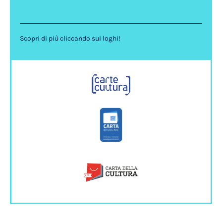
Scopri di più cliccando sui loghi!