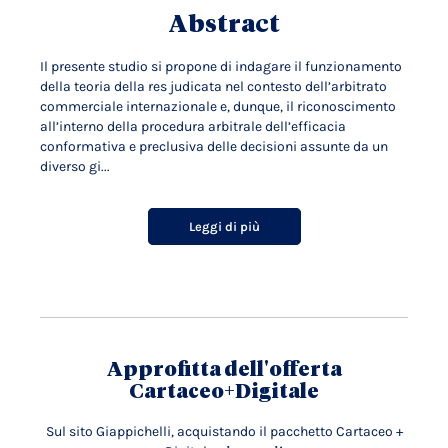
Abstract
Il presente studio si propone di indagare il funzionamento
della teoria della res judicata nel contesto dell’arbitrato
commerciale internazionale e, dunque, il riconoscimento
all’interno della procedura arbitrale dell’efficacia
conformativa e preclusiva delle decisioni assunte da un
diverso gi...
Leggi di più
Approfitta dell'offerta
Cartaceo+Digitale
Sul sito Giappichelli, acquistando il pacchetto Cartaceo +