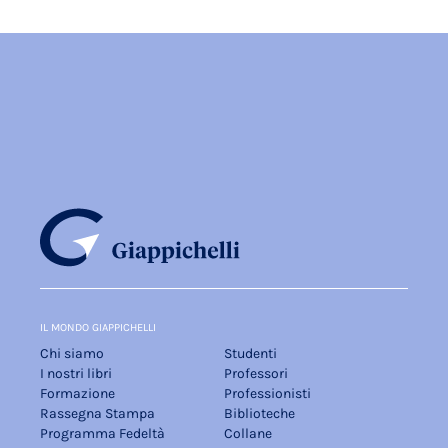
IL MONDO GIAPPICHELLI
Chi siamo
Studenti
I nostri libri
Professori
Formazione
Professionisti
Rassegna Stampa
Biblioteche
Programma Fedeltà
Collane