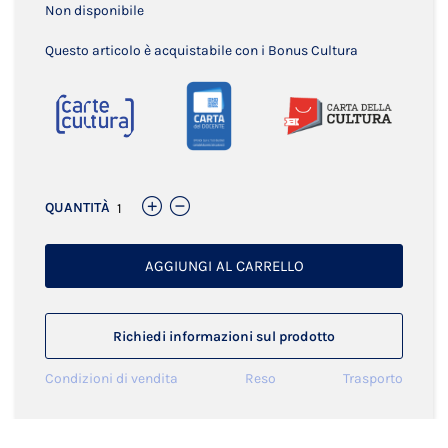
Non disponibile
Questo articolo è acquistabile con i Bonus Cultura
QUANTITÀ
AGGIUNGI AL CARRELLO
Richiedi informazioni sul prodotto
Condizioni di vendita
Reso
Trasporto