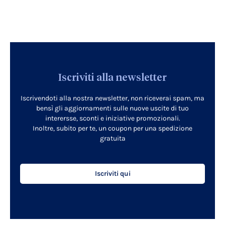
Iscriviti alla newsletter
Iscrivendoti alla nostra newsletter, non riceverai spam, ma
bensì gli aggiornamenti sulle nuove uscite di tuo
interersse, sconti e iniziative promozionali.
Inoltre, subito per te, un coupon per una spedizione
gratuita
Iscriviti qui