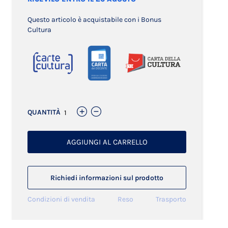
Questo articolo è acquistabile con i Bonus
Cultura
QUANTITÀ
AGGIUNGI AL CARRELLO
Richiedi informazioni sul prodotto
Condizioni di vendita
Reso
Trasporto