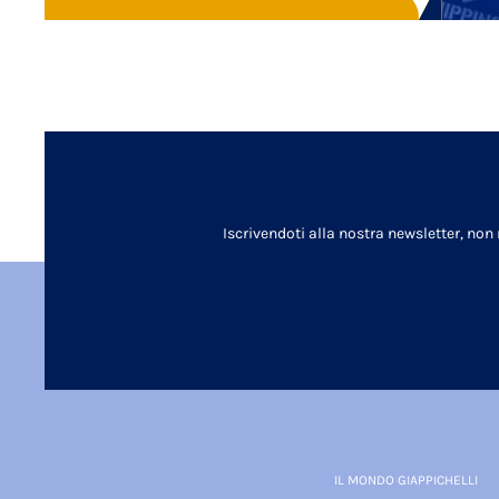
Iscrivendoti alla nostra newsletter, non
IL MONDO GIAPPICHELLI