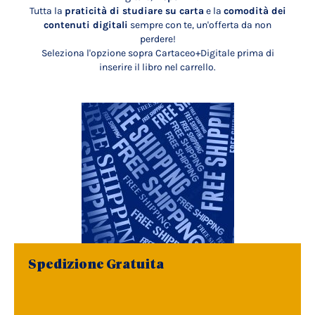
Tutta la
praticità di studiare su carta
e la
comodità dei
contenuti digitali
sempre con te, un'offerta da non
perdere!
Seleziona l'opzione sopra Cartaceo+Digitale prima di
inserire il libro nel carrello.
Spedizione Gratuita