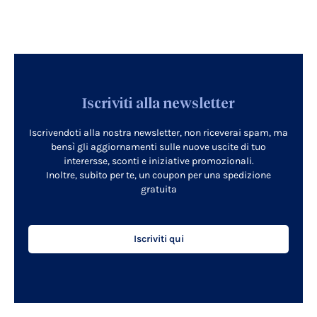
Iscriviti alla newsletter
Iscrivendoti alla nostra newsletter, non riceverai spam, ma
bensì gli aggiornamenti sulle nuove uscite di tuo
interersse, sconti e iniziative promozionali.
Inoltre, subito per te, un coupon per una spedizione
gratuita
Iscriviti qui