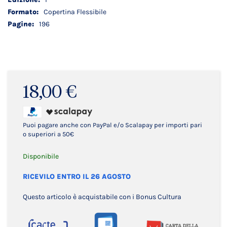
Copertina Flessibile
196
18,00 €
Puoi pagare anche con PayPal e/o Scalapay per importi pari
o superiori a 50€
Disponibile
RICEVILO ENTRO IL 26 AGOSTO
Questo articolo è acquistabile con i Bonus Cultura