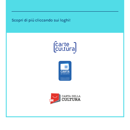
Scopri di più cliccando sui loghi!