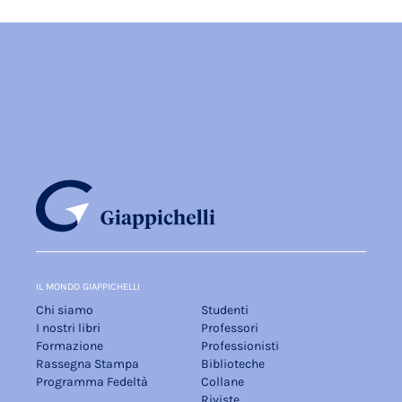
IL MONDO GIAPPICHELLI
Chi siamo
Studenti
I nostri libri
Professori
Formazione
Professionisti
Rassegna Stampa
Biblioteche
Programma Fedeltà
Collane
Riviste