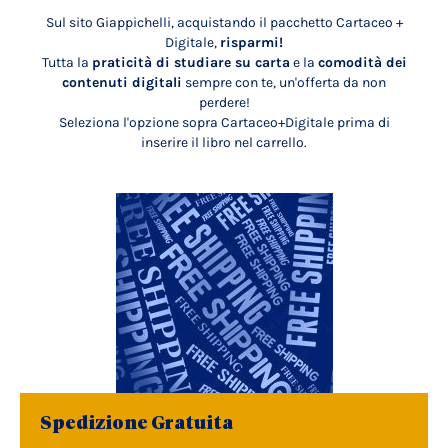
Sul sito Giappichelli, acquistando il pacchetto Cartaceo +
Digitale,
risparmi!
Tutta la
praticità di studiare su carta
e la
comodità dei
contenuti digitali
sempre con te, un'offerta da non
perdere!
Seleziona l'opzione sopra Cartaceo+Digitale prima di
inserire il libro nel carrello.
Spedizione Gratuita