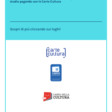
studio pagando con le Carte Cultura
Scopri di più cliccando sui loghi!