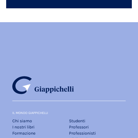
IL MONDO GIAPPICHELLI
Chi siamo
Studenti
I nostri libri
Professori
Formazione
Professionisti