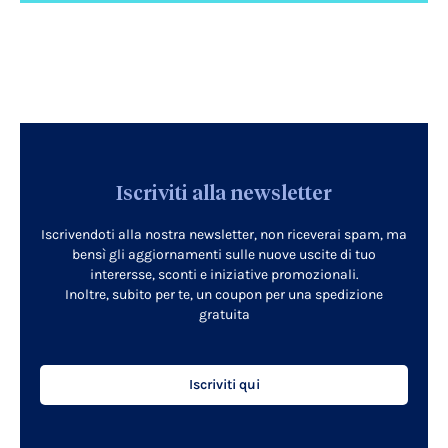
Iscriviti alla newsletter
Iscrivendoti alla nostra newsletter, non riceverai spam, ma
bensì gli aggiornamenti sulle nuove uscite di tuo
interersse, sconti e iniziative promozionali.
Inoltre, subito per te, un coupon per una spedizione
gratuita
Iscriviti qui