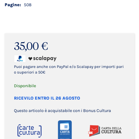
508
35,00 €
Puoi pagare anche con PayPal e/o Scalapay per importi pari
o superiori a 50€
Disponibile
RICEVILO ENTRO IL 26 AGOSTO
Questo articolo è acquistabile con i Bonus Cultura