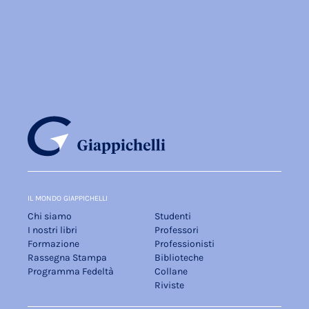
IL MONDO GIAPPICHELLI
Chi siamo
Studenti
I nostri libri
Professori
Formazione
Professionisti
Rassegna Stampa
Biblioteche
Programma Fedeltà
Collane
Riviste