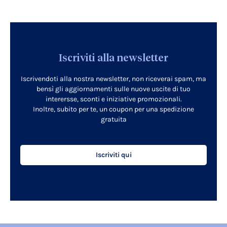
Iscriviti alla newsletter
Iscrivendoti alla nostra newsletter, non riceverai spam, ma
bensì gli aggiornamenti sulle nuove uscite di tuo
interersse, sconti e iniziative promozionali.
Inoltre, subito per te, un coupon per una spedizione
gratuita
Iscriviti qui