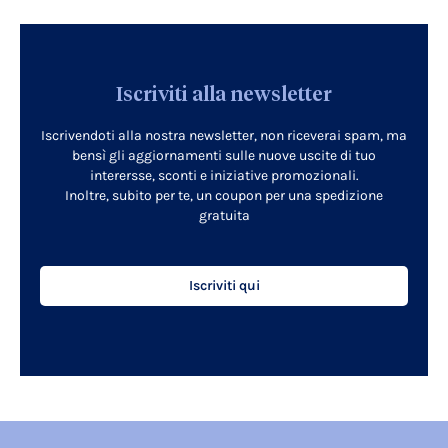
Iscriviti alla newsletter
Iscrivendoti alla nostra newsletter, non riceverai spam, ma
bensì gli aggiornamenti sulle nuove uscite di tuo
interersse, sconti e iniziative promozionali.
Inoltre, subito per te, un coupon per una spedizione
gratuita
Iscriviti qui