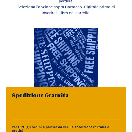
perdere!
Seleziona l'opzione sopra Cartaceo+Digitale prima di
inserire il libro nel carrello.
Spedizione Gratuita
Per tutti gli ordini a partire da 35€
la spedizione in Italia è
gratis
!