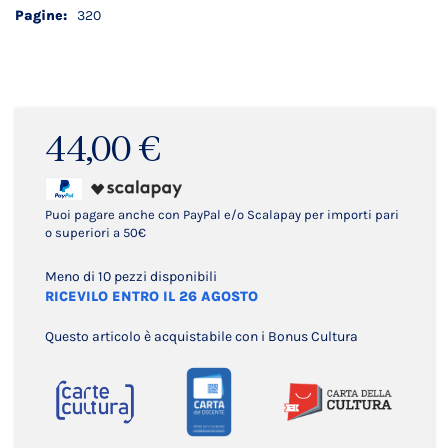
320
44,00 €
Puoi pagare anche con PayPal e/o Scalapay per importi pari
o superiori a 50€
Meno di 10 pezzi disponibili
RICEVILO ENTRO IL 26 AGOSTO
Questo articolo è acquistabile con i Bonus Cultura