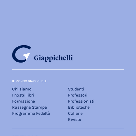
IL MONDO GIAPPICHELLI
Chi siamo
Studenti
I nostri libri
Professori
Formazione
Professionisti
Rassegna Stampa
Biblioteche
Programma Fedeltà
Collane
Riviste