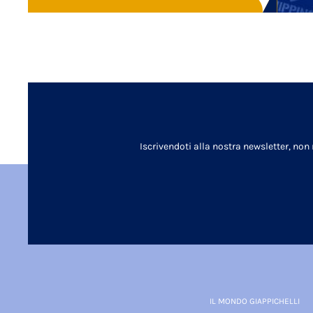
Iscrivendoti alla nostra newsletter, non
IL MONDO GIAPPICHELLI