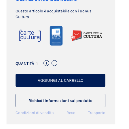
Questo articolo è acquistabile con i Bonus
Cultura
QUANTITÀ
AGGIUNGI AL CARRELLO
Richiedi informazioni sul prodotto
Condizioni di vendita
Reso
Trasporto