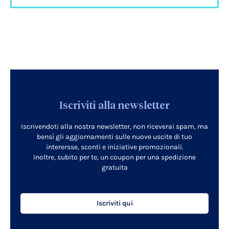
Iscriviti alla newsletter
Iscrivendoti alla nostra newsletter, non riceverai spam, ma
bensì gli aggiornamenti sulle nuove uscite di tuo
interersse, sconti e iniziative promozionali.
Inoltre, subito per te, un coupon per una spedizione
gratuita
Iscriviti qui