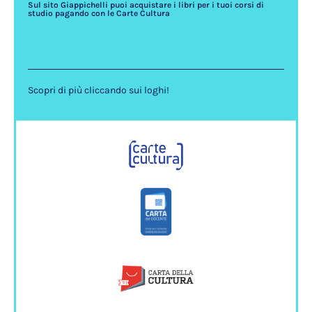
Sul sito Giappichelli puoi acquistare i libri per i tuoi corsi di
studio pagando con le Carte Cultura
Scopri di più cliccando sui loghi!