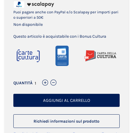
Puoi pagare anche con PayPal e/o Scalapay per importi pari
o superiori a 50€
Non disponibile
Questo articolo è acquistabile con i Bonus Cultura
QUANTITÀ
AGGIUNGI AL CARRELLO
Richiedi informazioni sul prodotto