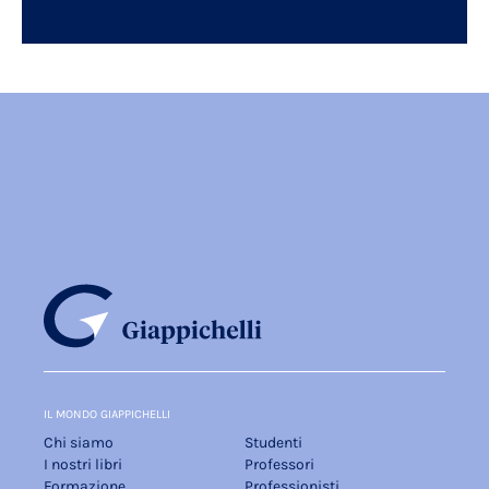
IL MONDO GIAPPICHELLI
Chi siamo
Studenti
I nostri libri
Professori
Formazione
Professionisti