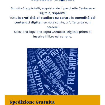
Sul sito Giappichelli, acquistando il pacchetto Cartaceo +
Digitale,
risparmi!
Tutta la
praticità di studiare su carta
e la
comodità dei
contenuti digitali
sempre con te, un'offerta da non
perdere!
Seleziona l'opzione sopra Cartaceo+Digitale prima di
inserire il libro nel carrello.
Spedizione Gratuita