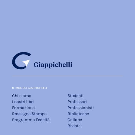
IL MONDO GIAPPICHELLI
Chi siamo
Studenti
I nostri libri
Professori
Formazione
Professionisti
Rassegna Stampa
Biblioteche
Programma Fedeltà
Collane
Riviste