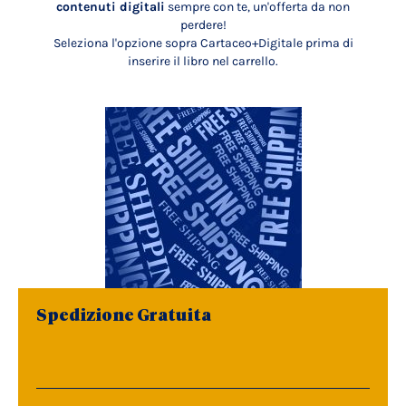
contenuti digitali
sempre con te, un'offerta da non
perdere!
Seleziona l'opzione sopra Cartaceo+Digitale prima di
inserire il libro nel carrello.
Spedizione Gratuita