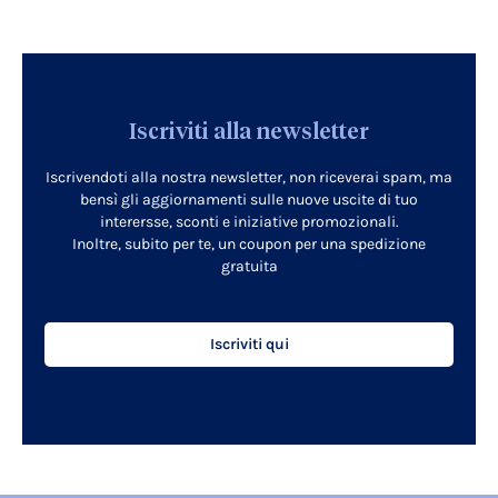
Iscriviti alla newsletter
Iscrivendoti alla nostra newsletter, non riceverai spam, ma
bensì gli aggiornamenti sulle nuove uscite di tuo
interersse, sconti e iniziative promozionali.
Inoltre, subito per te, un coupon per una spedizione
gratuita
Iscriviti qui