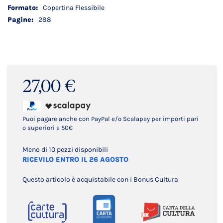
Copertina Flessibile
288
27,00 €
Puoi pagare anche con PayPal e/o Scalapay per importi pari
o superiori a 50€
Meno di 10 pezzi disponibili
RICEVILO ENTRO IL 26 AGOSTO
Questo articolo è acquistabile con i Bonus Cultura