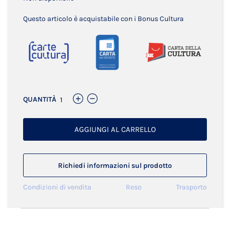
Questo articolo è acquistabile con i Bonus Cultura
QUANTITÀ
AGGIUNGI AL CARRELLO
Richiedi informazioni sul prodotto
Condizioni di vendita
Reso
Trasporto