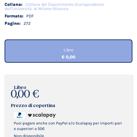
Collana del Dipartimento Giurisprudenza
dell'Università di Milano-Bicocca
PDF
272
Libro
€ 0,00
Libro
0,00 €
Prezzo di copertina
Puoi pagare anche con PayPal e/o Scalapay per importi pari
o superiori a 50€
Non disponibile