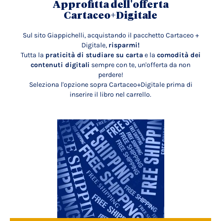
Approfitta dell'offerta
Cartaceo+Digitale
Sul sito Giappichelli, acquistando il pacchetto Cartaceo +
Digitale,
risparmi!
Tutta la
praticità di studiare su carta
e la
comodità dei
contenuti digitali
sempre con te, un'offerta da non
perdere!
Seleziona l'opzione sopra Cartaceo+Digitale prima di
inserire il libro nel carrello.