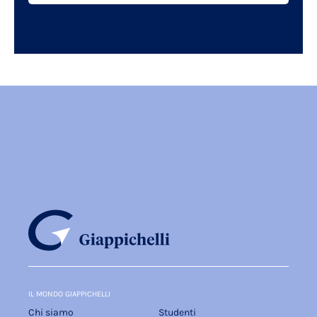
IL MONDO GIAPPICHELLI
Chi siamo
Studenti