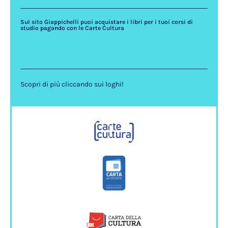
Sul sito Giappichelli puoi acquistare i libri per i tuoi corsi di
studio pagando con le Carte Cultura
Scopri di più cliccando sui loghi!