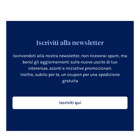
Iscriviti alla newsletter
Iscrivendoti alla nostra newsletter, non riceverai spam, ma
bensì gli aggiornamenti sulle nuove uscite di tuo
interersse, sconti e iniziative promozionali.
Inoltre, subito per te, un coupon per una spedizione
gratuita
Iscriviti qui