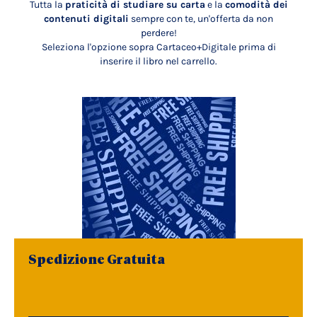
Tutta la
praticità di studiare su carta
e la
comodità dei
contenuti digitali
sempre con te, un'offerta da non
perdere!
Seleziona l'opzione sopra Cartaceo+Digitale prima di
inserire il libro nel carrello.
Spedizione Gratuita