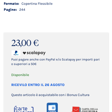
Copertina Flessibile
244
23,00 €
Puoi pagare anche con PayPal e/o Scalapay per importi pari
o superiori a 50€
Disponibile
RICEVILO ENTRO IL 26 AGOSTO
Questo articolo è acquistabile con i Bonus Cultura