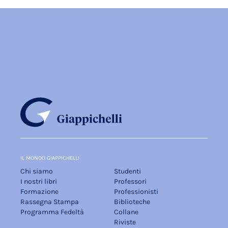
IL MONDO GIAPPICHELLI
Chi siamo
Studenti
I nostri libri
Professori
Formazione
Professionisti
Rassegna Stampa
Biblioteche
Programma Fedeltà
Collane
Riviste