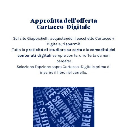
Approfitta dell'offerta
Cartaceo+Digitale
Sul sito Giappichelli, acquistando il pacchetto Cartaceo +
Digitale,
risparmi!
Tutta la
praticità di studiare su carta
e la
comodità dei
contenuti digitali
sempre con te, un'offerta da non
perdere!
Seleziona l'opzione sopra Cartaceo+Digitale prima di
inserire il libro nel carrello.