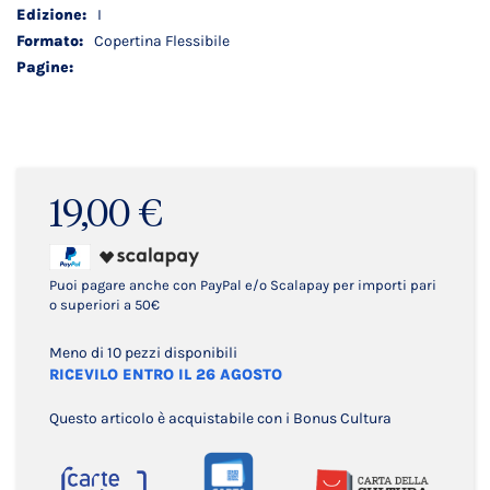
I
Copertina Flessibile
19,00 €
Puoi pagare anche con PayPal e/o Scalapay per importi pari
o superiori a 50€
Meno di 10 pezzi disponibili
RICEVILO ENTRO IL 26 AGOSTO
Questo articolo è acquistabile con i Bonus Cultura