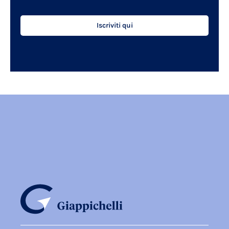
Iscriviti qui