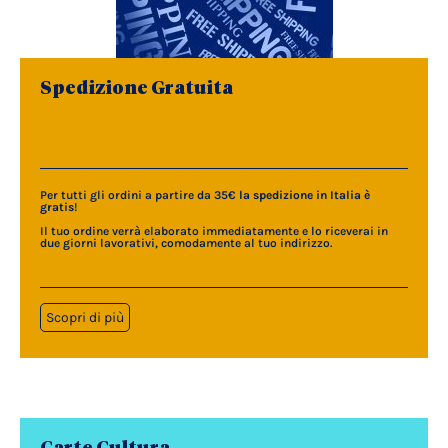
Spedizione Gratuita
Per tutti gli ordini a partire da 35€
la spedizione in Italia è
gratis
!
Il tuo ordine verrà elaborato immediatamente e lo riceverai in
due giorni lavorativi, comodamente al tuo indirizzo.
Scopri di più
Carte Cultura