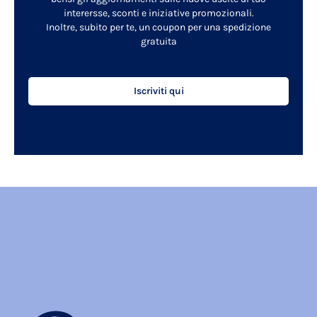
interersse, sconti e iniziative promozionali.
Inoltre, subito per te, un coupon per una spedizione
gratuita
Iscriviti qui