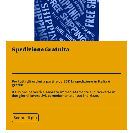
Spedizione Gratuita
Per tutti gli ordini a partire da 35€
la spedizione in Italia è
gratis
!
Il tuo ordine verrà elaborato immediatamente e lo riceverai in
due giorni lavorativi, comodamente al tuo indirizzo.
Scopri di più