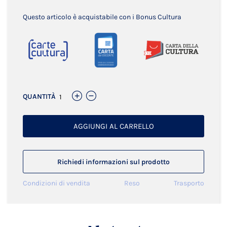
Questo articolo è acquistabile con i Bonus Cultura
QUANTITÀ
AGGIUNGI AL CARRELLO
Richiedi informazioni sul prodotto
Condizioni di vendita
Reso
Trasporto