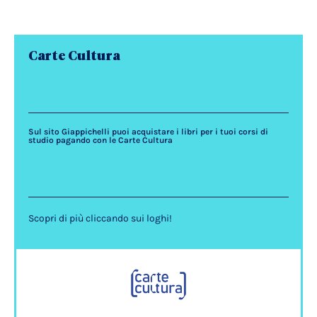
Carte Cultura
Sul sito Giappichelli puoi acquistare i libri per i tuoi corsi di
studio pagando con le Carte Cultura
Scopri di più cliccando sui loghi!