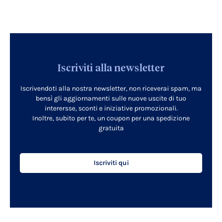
Iscriviti alla newsletter
Iscrivendoti alla nostra newsletter, non riceverai spam, ma
bensì gli aggiornamenti sulle nuove uscite di tuo
interersse, sconti e iniziative promozionali.
Inoltre, subito per te, un coupon per una spedizione
gratuita
Iscriviti qui