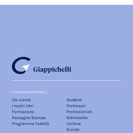
IL MONDO GIAPPICHELLI
Chi siamo
Studenti
I nostri libri
Professori
Formazione
Professionisti
Rassegna Stampa
Biblioteche
Programma Fedeltà
Collane
Riviste