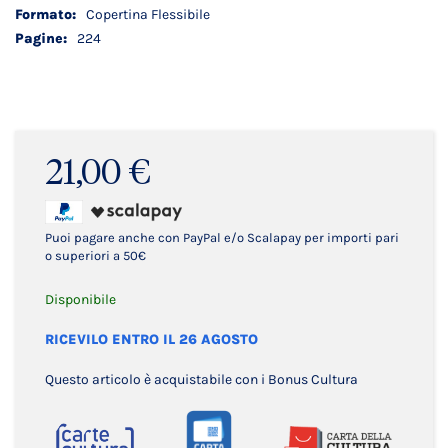
Copertina Flessibile
224
21,00 €
Puoi pagare anche con PayPal e/o Scalapay per importi pari
o superiori a 50€
Disponibile
RICEVILO ENTRO IL 26 AGOSTO
Questo articolo è acquistabile con i Bonus Cultura