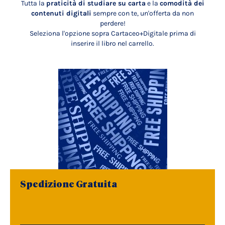
Tutta la
praticità di studiare su carta
e la
comodità dei
contenuti digitali
sempre con te, un'offerta da non
perdere!
Seleziona l'opzione sopra Cartaceo+Digitale prima di
inserire il libro nel carrello.
Spedizione Gratuita