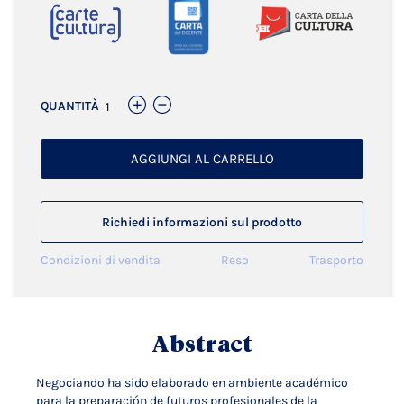
QUANTITÀ
AGGIUNGI AL CARRELLO
Richiedi informazioni sul prodotto
Condizioni di vendita
Reso
Trasporto
Abstract
Negociando ha sido elaborado en ambiente académico
para la preparación de futuros profesionales de la