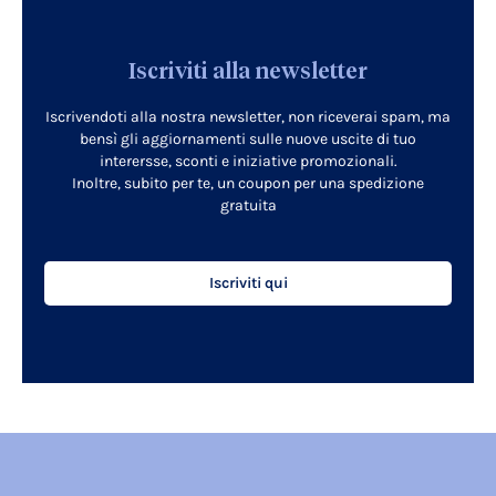
Iscriviti alla newsletter
Iscrivendoti alla nostra newsletter, non riceverai spam, ma
bensì gli aggiornamenti sulle nuove uscite di tuo
interersse, sconti e iniziative promozionali.
Inoltre, subito per te, un coupon per una spedizione
gratuita
Iscriviti qui