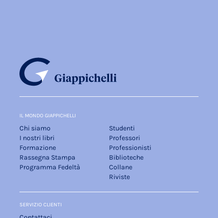
IL MONDO GIAPPICHELLI
Chi siamo
Studenti
I nostri libri
Professori
Formazione
Professionisti
Rassegna Stampa
Biblioteche
Programma Fedeltà
Collane
Riviste
SERVIZIO CLIENTI
Contattaci