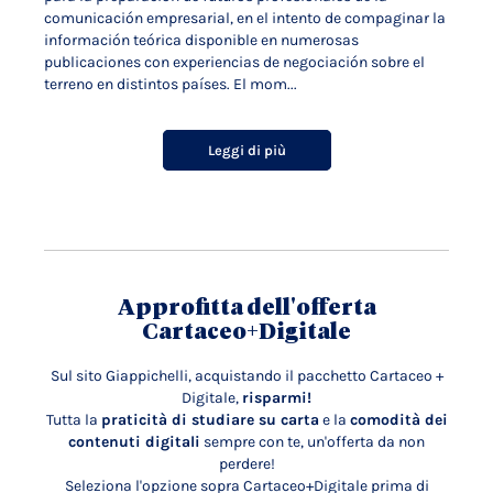
comunicación empresarial, en el intento de compaginar la
información teórica disponible en numerosas
publicaciones con experiencias de negociación sobre el
terreno en distintos países. El mom...
Leggi di più
Approfitta dell'offerta
Cartaceo+Digitale
Sul sito Giappichelli, acquistando il pacchetto Cartaceo +
Digitale,
risparmi!
Tutta la
praticità di studiare su carta
e la
comodità dei
contenuti digitali
sempre con te, un'offerta da non
perdere!
Seleziona l'opzione sopra Cartaceo+Digitale prima di