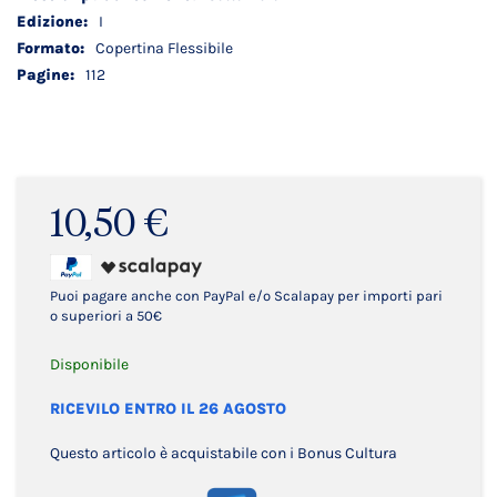
I
Copertina Flessibile
112
10,50 €
Puoi pagare anche con PayPal e/o Scalapay per importi pari
o superiori a 50€
Disponibile
RICEVILO ENTRO IL 26 AGOSTO
Questo articolo è acquistabile con i Bonus Cultura