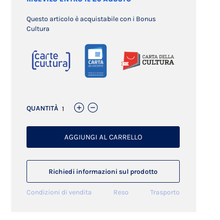
Questo articolo è acquistabile con i Bonus
Cultura
QUANTITÀ
AGGIUNGI AL CARRELLO
Richiedi informazioni sul prodotto
Condizioni di vendita
Reso
Trasporto