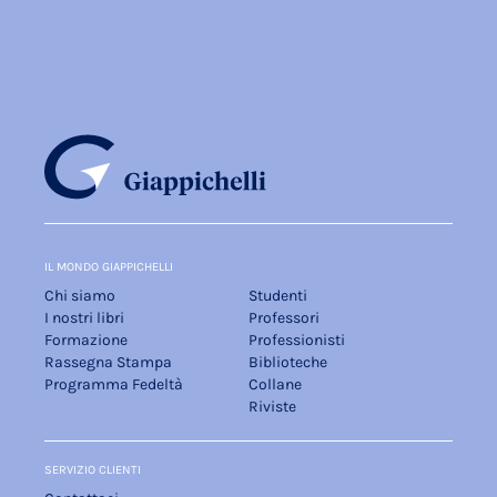
IL MONDO GIAPPICHELLI
Chi siamo
Studenti
I nostri libri
Professori
Formazione
Professionisti
Rassegna Stampa
Biblioteche
Programma Fedeltà
Collane
Riviste
SERVIZIO CLIENTI