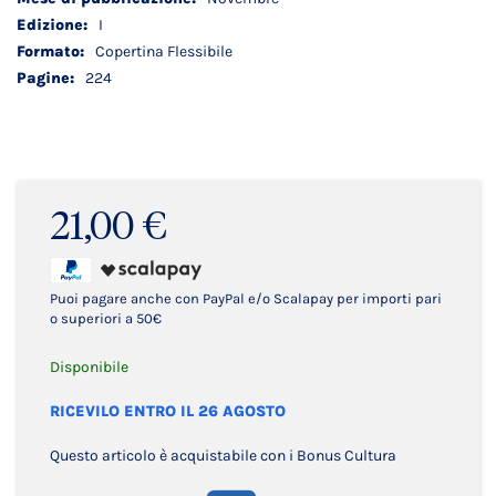
I
Copertina Flessibile
224
21,00 €
Puoi pagare anche con PayPal e/o Scalapay per importi pari
o superiori a 50€
Disponibile
RICEVILO ENTRO IL 26 AGOSTO
Questo articolo è acquistabile con i Bonus Cultura