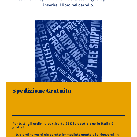
inserire il libro nel carrello.
Spedizione Gratuita
Per tutti gli ordini a partire da 35€
la spedizione in Italia è
gratis
!
Il tuo ordine verrà elaborato immediatamente e lo riceverai in