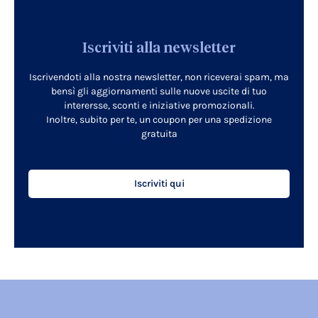
Iscriviti alla newsletter
Iscrivendoti alla nostra newsletter, non riceverai spam, ma
bensì gli aggiornamenti sulle nuove uscite di tuo
interersse, sconti e iniziative promozionali.
Inoltre, subito per te, un coupon per una spedizione
gratuita
Iscriviti qui