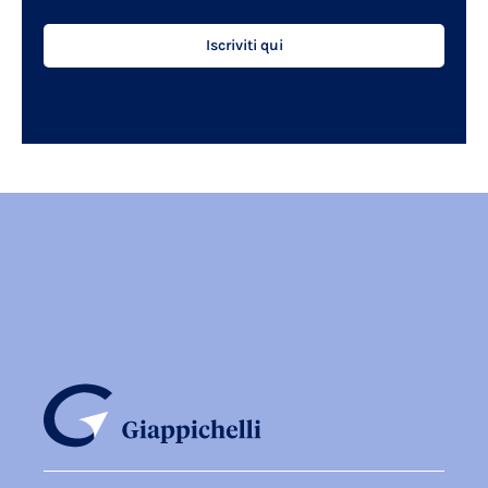
Iscriviti qui