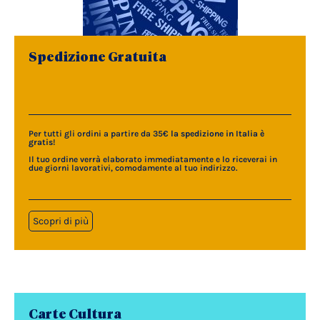
Spedizione Gratuita
Per tutti gli ordini a partire da 35€
la spedizione in Italia è
gratis
!
Il tuo ordine verrà elaborato immediatamente e lo riceverai in
due giorni lavorativi, comodamente al tuo indirizzo.
Scopri di più
Carte Cultura