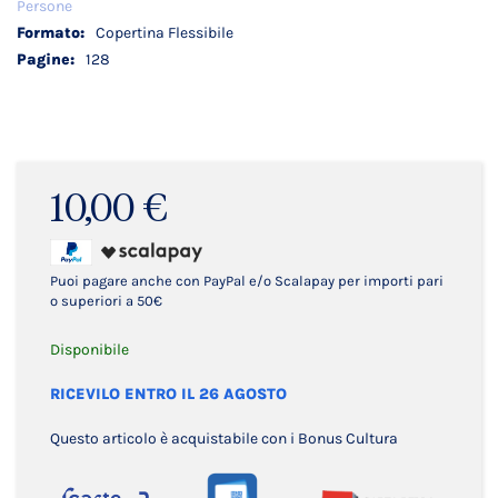
Persone
Copertina Flessibile
128
10,00 €
Puoi pagare anche con PayPal e/o Scalapay per importi pari
o superiori a 50€
Disponibile
RICEVILO ENTRO IL 26 AGOSTO
Questo articolo è acquistabile con i Bonus Cultura