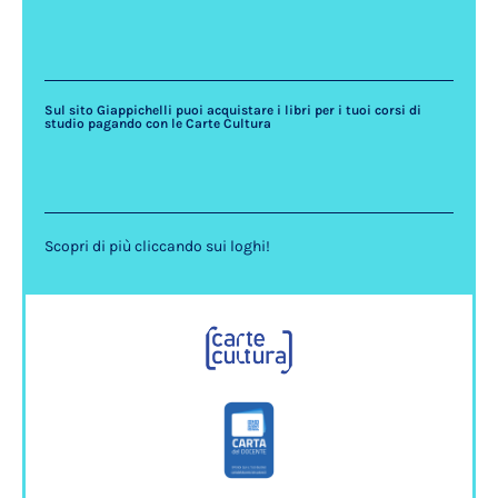
Sul sito Giappichelli puoi acquistare i libri per i tuoi corsi di
studio pagando con le Carte Cultura
Scopri di più cliccando sui loghi!