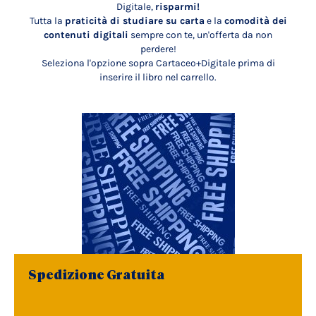
Digitale,
risparmi!
Tutta la
praticità di studiare su carta
e la
comodità dei
contenuti digitali
sempre con te, un'offerta da non
perdere!
Seleziona l'opzione sopra Cartaceo+Digitale prima di
inserire il libro nel carrello.
Spedizione Gratuita