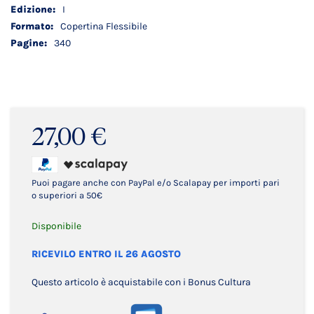
I
Copertina Flessibile
340
27,00 €
Puoi pagare anche con PayPal e/o Scalapay per importi pari
o superiori a 50€
Disponibile
RICEVILO ENTRO IL 26 AGOSTO
Questo articolo è acquistabile con i Bonus Cultura