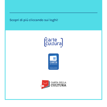
Scopri di più cliccando sui loghi!