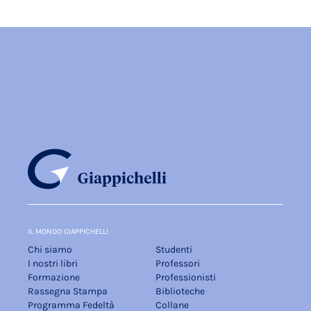
IL MONDO GIAPPICHELLI
Chi siamo
Studenti
I nostri libri
Professori
Formazione
Professionisti
Rassegna Stampa
Biblioteche
Programma Fedeltà
Collane