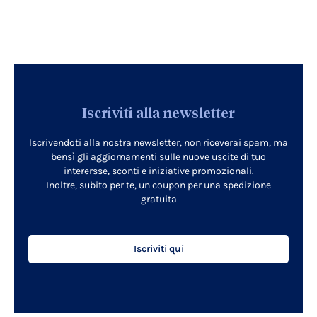
Iscriviti alla newsletter
Iscrivendoti alla nostra newsletter, non riceverai spam, ma
bensì gli aggiornamenti sulle nuove uscite di tuo
interersse, sconti e iniziative promozionali.
Inoltre, subito per te, un coupon per una spedizione
gratuita
Iscriviti qui