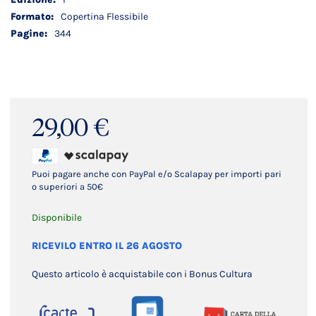
Copertina Flessibile
344
29,00 €
Puoi pagare anche con PayPal e/o Scalapay per importi pari
o superiori a 50€
Disponibile
RICEVILO ENTRO IL 26 AGOSTO
Questo articolo è acquistabile con i Bonus Cultura