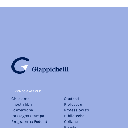
IL MONDO GIAPPICHELLI
Chi siamo
Studenti
I nostri libri
Professori
Formazione
Professionisti
Rassegna Stampa
Biblioteche
Programma Fedeltà
Collane
Riviste