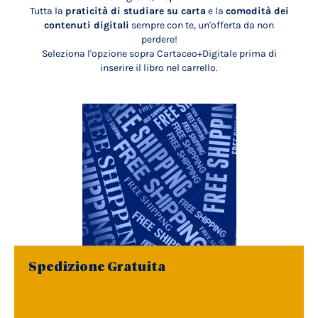
Tutta la
praticità di studiare su carta
e la
comodità dei
contenuti digitali
sempre con te, un'offerta da non
perdere!
Seleziona l'opzione sopra Cartaceo+Digitale prima di
inserire il libro nel carrello.
Spedizione Gratuita