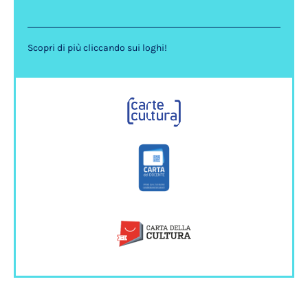
Scopri di più cliccando sui loghi!