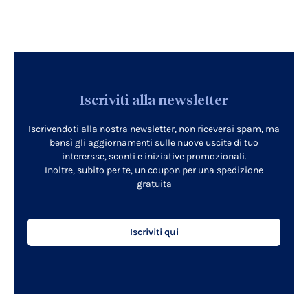
Iscriviti alla newsletter
Iscrivendoti alla nostra newsletter, non riceverai spam, ma
bensì gli aggiornamenti sulle nuove uscite di tuo
interersse, sconti e iniziative promozionali.
Inoltre, subito per te, un coupon per una spedizione
gratuita
Iscriviti qui