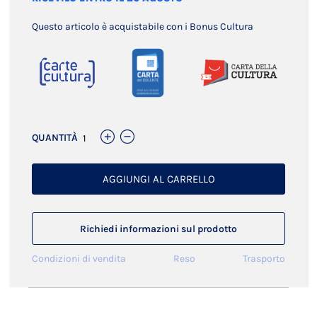
Questo articolo è acquistabile con i Bonus Cultura
QUANTITÀ
AGGIUNGI AL CARRELLO
Richiedi informazioni sul prodotto
Condizioni di vendita
Reso
Trasporto