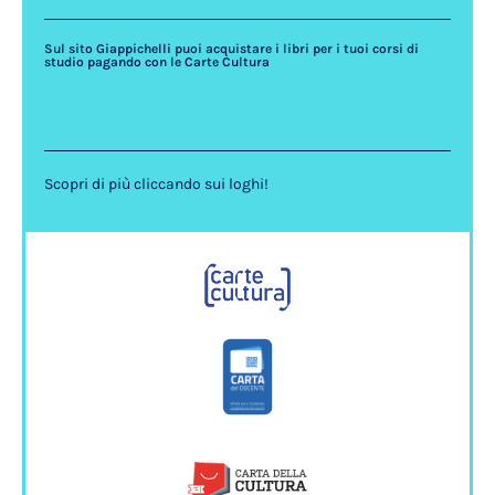
Sul sito Giappichelli puoi acquistare i libri per i tuoi corsi di
studio pagando con le Carte Cultura
Scopri di più cliccando sui loghi!