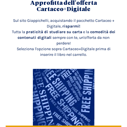
Approfitta dell'offerta
Cartaceo+Digitale
Sul sito Giappichelli, acquistando il pacchetto Cartaceo +
Digitale,
risparmi!
Tutta la
praticità di studiare su carta
e la
comodità dei
contenuti digitali
sempre con te, un'offerta da non
perdere!
Seleziona l'opzione sopra Cartaceo+Digitale prima di
inserire il libro nel carrello.