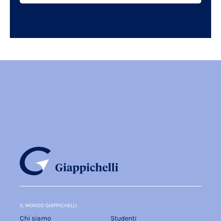
IL MONDO GIAPPICHELLI
Chi siamo
Studenti