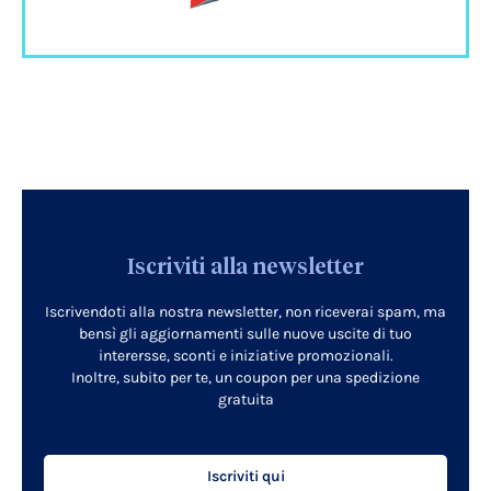
Iscriviti alla newsletter
Iscrivendoti alla nostra newsletter, non riceverai spam, ma
bensì gli aggiornamenti sulle nuove uscite di tuo
interersse, sconti e iniziative promozionali.
Inoltre, subito per te, un coupon per una spedizione
gratuita
Iscriviti qui