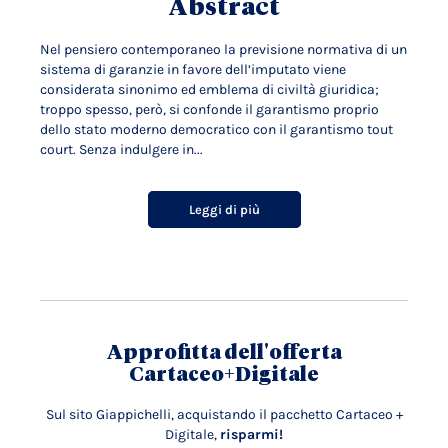
Abstract
Nel pensiero contemporaneo la previsione normativa di un
sistema di garanzie in favore dell’imputato viene
considerata sinonimo ed emblema di civiltà giuridica;
troppo spesso, però, si confonde il garantismo proprio
dello stato moderno democratico con il garantismo tout
court. Senza indulgere in...
Leggi di più
Approfitta dell'offerta
Cartaceo+Digitale
Sul sito Giappichelli, acquistando il pacchetto Cartaceo +
Digitale,
risparmi!