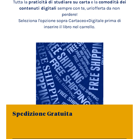
Tutta la
praticità di studiare su carta
e la
comodità dei
contenuti digitali
sempre con te, un'offerta da non
perdere!
Seleziona l'opzione sopra Cartaceo+Digitale prima di
inserire il libro nel carrello.
Spedizione Gratuita