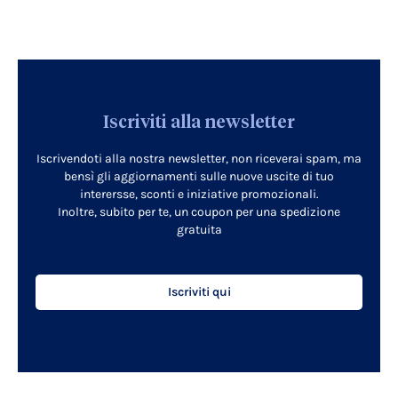
Iscriviti alla newsletter
Iscrivendoti alla nostra newsletter, non riceverai spam, ma
bensì gli aggiornamenti sulle nuove uscite di tuo
interersse, sconti e iniziative promozionali.
Inoltre, subito per te, un coupon per una spedizione
gratuita
Iscriviti qui