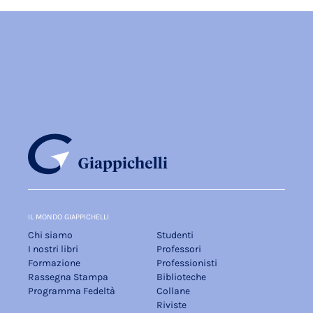
IL MONDO GIAPPICHELLI
Chi siamo
Studenti
I nostri libri
Professori
Formazione
Professionisti
Rassegna Stampa
Biblioteche
Programma Fedeltà
Collane
Riviste