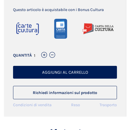
Questo articolo è acquistabile con i Bonus Cultura
QUANTITÀ
AGGIUNGI AL CARRELLO
Richiedi informazioni sul prodotto
Condizioni di vendita
Reso
Trasporto