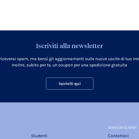
Iscriviti alla newsletter
 riceverai spam, ma bensì gli aggiornamenti sulle nuove uscite di tuo inte
Inoltre, subito per te, un coupon per una spedizione gratuita
Iscriviti qui
SERVIZIO CLIENTI
Studenti
Contattaci