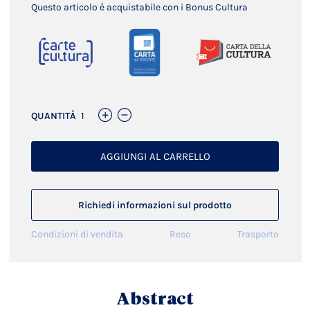
Questo articolo è acquistabile con i Bonus Cultura
QUANTITÀ
AGGIUNGI AL CARRELLO
Richiedi informazioni sul prodotto
Condizioni di vendita
Reso
Trasporto
Abstract