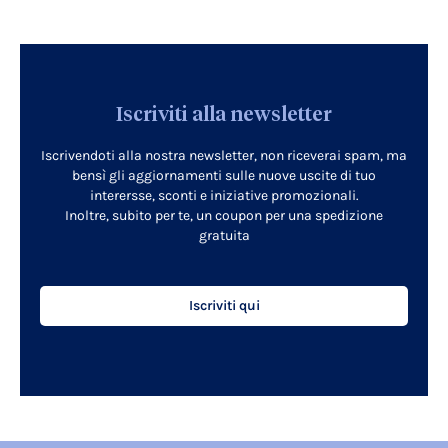
Iscriviti alla newsletter
Iscrivendoti alla nostra newsletter, non riceverai spam, ma
bensì gli aggiornamenti sulle nuove uscite di tuo
interersse, sconti e iniziative promozionali.
Inoltre, subito per te, un coupon per una spedizione
gratuita
Iscriviti qui