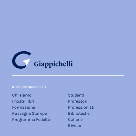
IL MONDO GIAPPICHELLI
Chi siamo
Studenti
I nostri libri
Professori
Formazione
Professionisti
Rassegna Stampa
Biblioteche
Programma Fedeltà
Collane
Riviste