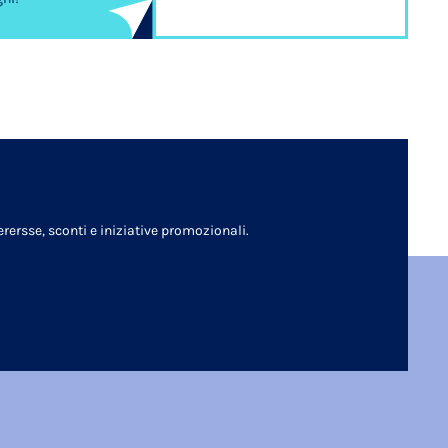
rersse, sconti e iniziative promozionali.