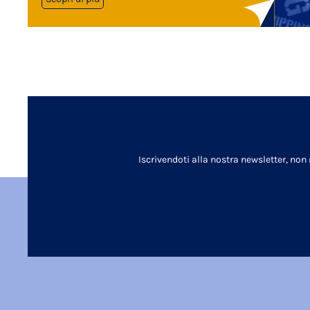
Iscrivendoti alla nostra newsletter, non