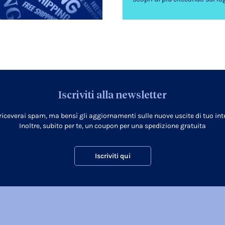
Iscriviti alla newsletter
 riceverai spam, ma bensì gli aggiornamenti sulle nuove uscite di tuo inte
Inoltre, subito per te, un coupon per una spedizione gratuita
Iscriviti qui