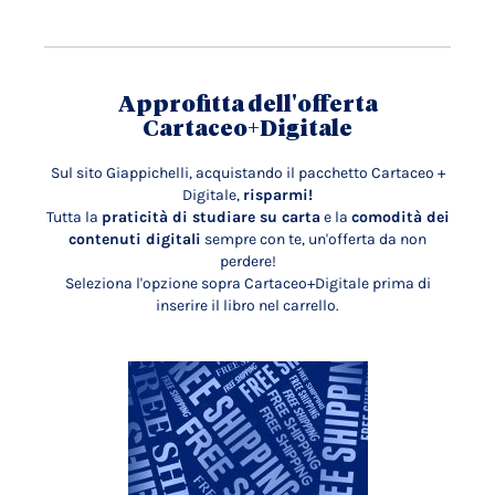
Approfitta dell'offerta
Cartaceo+Digitale
Sul sito Giappichelli, acquistando il pacchetto Cartaceo +
Digitale,
risparmi!
Tutta la
praticità di studiare su carta
e la
comodità dei
contenuti digitali
sempre con te, un'offerta da non
perdere!
Seleziona l'opzione sopra Cartaceo+Digitale prima di
inserire il libro nel carrello.