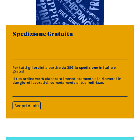
Spedizione Gratuita
Per tutti gli ordini a partire da 35€
la spedizione in Italia è
gratis
!
Il tuo ordine verrà elaborato immediatamente e lo riceverai in
due giorni lavorativi, comodamente al tuo indirizzo.
Scopri di più