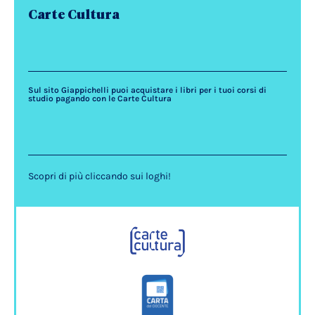
Carte Cultura
Sul sito Giappichelli puoi acquistare i libri per i tuoi corsi di
studio pagando con le Carte Cultura
Scopri di più cliccando sui loghi!