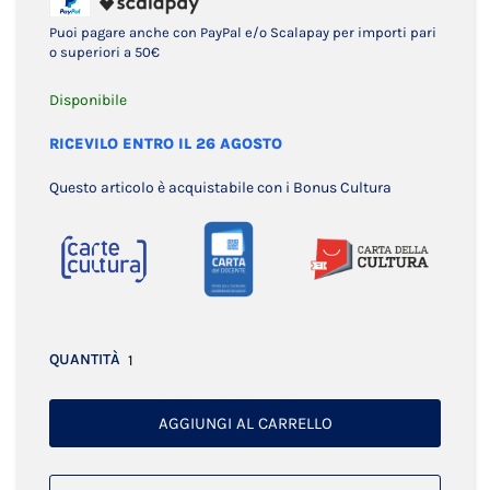
Puoi pagare anche con PayPal e/o Scalapay per importi pari
o superiori a 50€
Disponibile
RICEVILO ENTRO IL 26 AGOSTO
Questo articolo è acquistabile con i Bonus Cultura
QUANTITÀ
AGGIUNGI AL CARRELLO