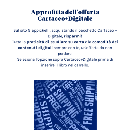
Approfitta dell'offerta
Cartaceo+Digitale
Sul sito Giappichelli, acquistando il pacchetto Cartaceo +
Digitale,
risparmi!
Tutta la
praticità di studiare su carta
e la
comodità dei
contenuti digitali
sempre con te, un'offerta da non
perdere!
Seleziona l'opzione sopra Cartaceo+Digitale prima di
inserire il libro nel carrello.