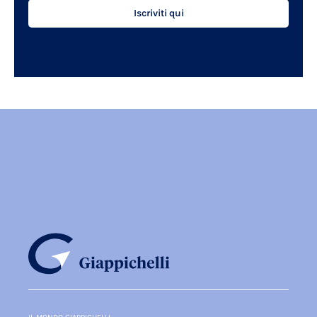
Iscriviti qui