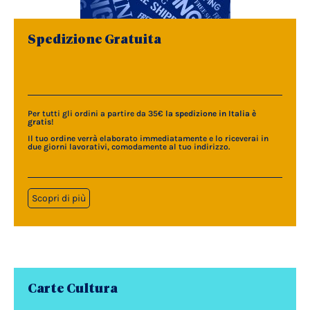
Spedizione Gratuita
Per tutti gli ordini a partire da 35€
la spedizione in Italia è
gratis
!
Il tuo ordine verrà elaborato immediatamente e lo riceverai in
due giorni lavorativi, comodamente al tuo indirizzo.
Scopri di più
Carte Cultura